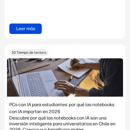
Leer más
10 Tiempo de lectura
PCs con IA para estudiantes: por qué las notebooks
con IA importan en 2026
Descubre por qué las notebooks con IA son una
inversión inteligente para universitarios en Chile en
2026. Conoce sus beneficios reales,