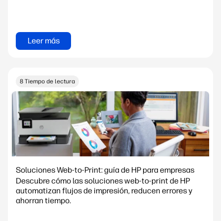
Leer más
8 Tiempo de lectura
Soluciones Web-to-Print: guía de HP para empresas
Descubre cómo las soluciones web-to-print de HP
automatizan flujos de impresión, reducen errores y
ahorran tiempo.