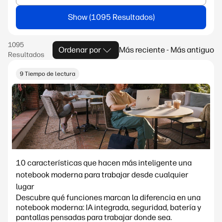
Show
Ordenar por
Más reciente - Más antiguo
9 Tiempo de lectura
10 características que hacen más inteligente una
notebook moderna para trabajar desde cualquier
lugar
Descubre qué funciones marcan la diferencia en una
notebook moderna: IA integrada, seguridad, batería y
pantallas pensadas para trabajar donde sea.