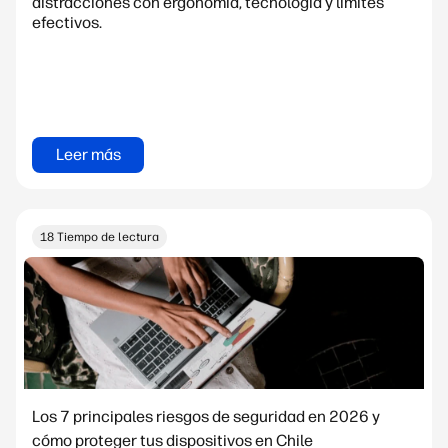
distracciones con ergonomía, tecnología y límites
efectivos.
Leer más
18 Tiempo de lectura
Los 7 principales riesgos de seguridad en 2026 y
cómo proteger tus dispositivos en Chile