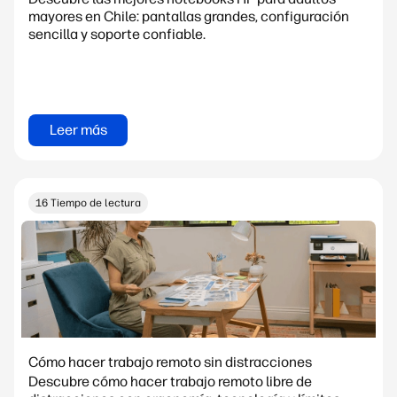
mayores en Chile: pantallas grandes, configuración
sencilla y soporte confiable.
Leer más
16 Tiempo de lectura
Cómo hacer trabajo remoto sin distracciones
Descubre cómo hacer trabajo remoto libre de