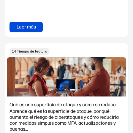
Leer más
14 Tiempo de lectura
Qué es una superficie de ataque y cómo se reduce
Aprende qué es la superficie de ataque, por qué
aumenta el riesgo de ciberataques y cómo reducirla
con medidas simples como MFA, actualizaciones y
buenas...