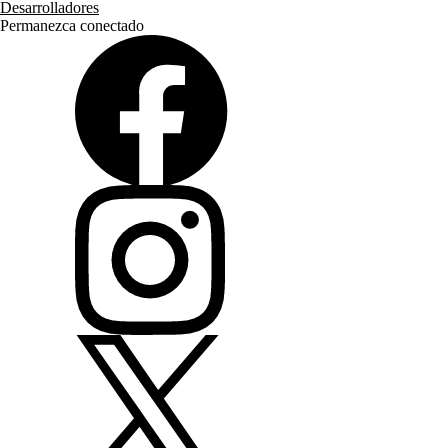
Desarrolladores
Permanezca conectado