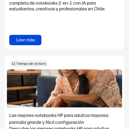
completa de notebooks 2-en-1 con IA para
estudiantes, creativos y profesionales en Chile.
Leer más
11 Tiempo de lectura
Las mejores notebooks HP para adultos mayores:
pantalla grande y fácil configuración
Descubre las mejores notebooks HP para adultos