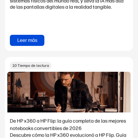
sistemas físicos del mundo real, y lleva la IA más allá
de las pantallas digitales a la realidad tangible.
Leer más
10 Tiempo de lectura
De HP x360 a HP Flip: la guía completa de las mejores
notebooks convertibles de 2026
Descubre cómo la HP x360 evolucionó a HP Flip. Guía