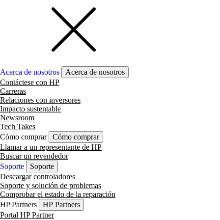
Acerca de nosotros
Acerca de nosotros
Contáctese con HP
Carreras
Relaciones con inversores
Impacto sustentable
Newsroom
Tech Takes
Cómo comprar
Cómo comprar
Llamar a un representante de HP
Buscar un revendedor
Soporte
Soporte
Descargar controladores
Soporte y solución de problemas
Comprobar el estado de la reparación
HP Partners
HP Partners
Portal HP Partner