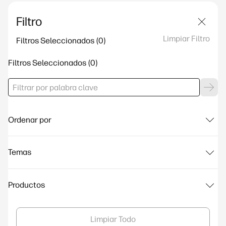
Filtro
Limpiar Filtro
Filtros Seleccionados
Filtros Seleccionados
Ordenar por
Temas
Productos
Limpiar Todo