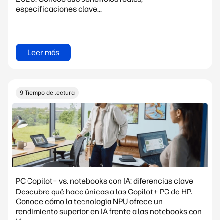
especificaciones clave...
Leer más
9 Tiempo de lectura
PC Copilot+ vs. notebooks con IA: diferencias clave
Descubre qué hace únicas a las Copilot+ PC de HP.
Conoce cómo la tecnología NPU ofrece un
rendimiento superior en IA frente a las notebooks con