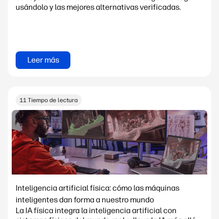
usándolo y las mejores alternativas verificadas.
Leer más
11 Tiempo de lectura
Inteligencia artificial física: cómo las máquinas
inteligentes dan forma a nuestro mundo
La IA física integra la inteligencia artificial con