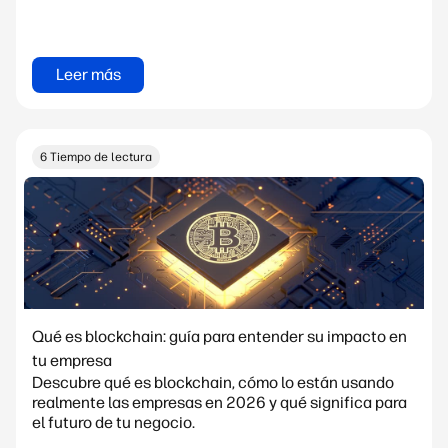
Leer más
6 Tiempo de lectura
Qué es blockchain: guía para entender su impacto en
tu empresa
Descubre qué es blockchain, cómo lo están usando
realmente las empresas en 2026 y qué significa para
el futuro de tu negocio.