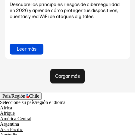
Descubre los principales riesgos de ciberseguridad
en 2026 y aprende cómo proteger tus dispositivos,
cuentas y red WiFi de ataques digitales.
Leer más
Cargar más
País/Región
Chile
Seleccione su país/región e idioma
Africa
Afrique
América Central
Argentina
Asia Pacific
Australia