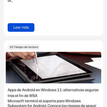
IA...
Leer más
10 Tiempo de lectura
Apps de Android en Windows 11: alternativas seguras
tras el fin de WSA
Microsoft terminó el soporte para Windows
Subsystem for Android. Conoce los riesgos de seguir