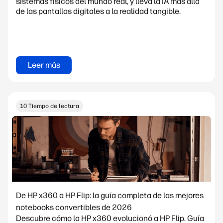
sistemas físicos del mundo real, y lleva la IA más allá
de las pantallas digitales a la realidad tangible.
Leer más
10 Tiempo de lectura
De HP x360 a HP Flip: la guía completa de las mejores
notebooks convertibles de 2026
Descubre cómo la HP x360 evolucionó a HP Flip. Guía