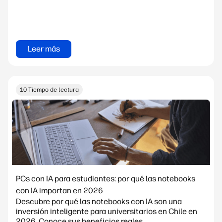
Leer más
10 Tiempo de lectura
PCs con IA para estudiantes: por qué las notebooks
con IA importan en 2026
Descubre por qué las notebooks con IA son una
inversión inteligente para universitarios en Chile en
2026. Conoce sus beneficios reales,