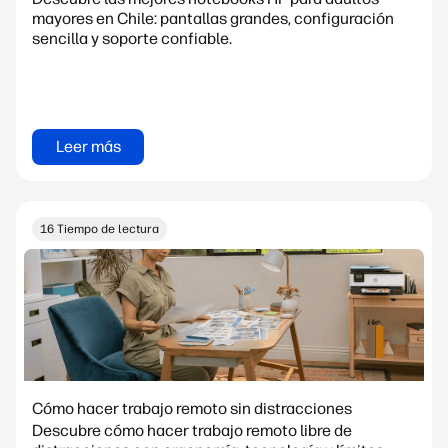
mayores en Chile: pantallas grandes, configuración
sencilla y soporte confiable.
Leer más
16 Tiempo de lectura
Cómo hacer trabajo remoto sin distracciones
Descubre cómo hacer trabajo remoto libre de