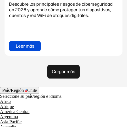
Descubre los principales riesgos de ciberseguridad
en 2026 y aprende cómo proteger tus dispositivos,
cuentas y red WiFi de ataques digitales.
Leer más
Cargar más
País/Región
Chile
Seleccione su país/región e idioma
Africa
Afrique
América Central
Argentina
Asia Pacific
Australia