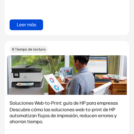
Leer más
8 Tiempo de lectura
Soluciones Web-to-Print: guía de HP para empresas
Descubre cómo las soluciones web-to-print de HP
automatizan flujos de impresión, reducen errores y
ahorran tiempo.