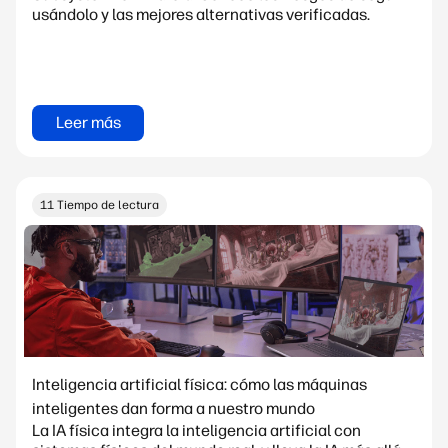
usándolo y las mejores alternativas verificadas.
Leer más
11 Tiempo de lectura
Inteligencia artificial física: cómo las máquinas
inteligentes dan forma a nuestro mundo
La IA física integra la inteligencia artificial con