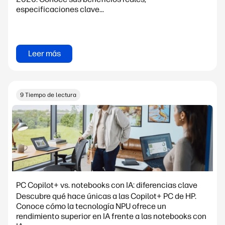
especificaciones clave...
Leer más
9 Tiempo de lectura
PC Copilot+ vs. notebooks con IA: diferencias clave
Descubre qué hace únicas a las Copilot+ PC de HP.
Conoce cómo la tecnología NPU ofrece un
rendimiento superior en IA frente a las notebooks con