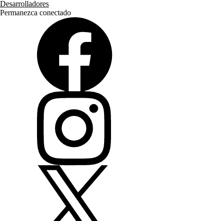
Desarrolladores
Permanezca conectado