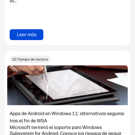
IA...
Leer más
10 Tiempo de lectura
Apps de Android en Windows 11: alternativas seguras
tras el fin de WSA
Microsoft terminó el soporte para Windows
Subsystem for Android. Conoce los riesgos de seguir