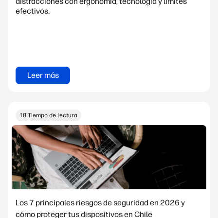
distracciones con ergonomía, tecnología y límites
efectivos.
Leer más
18 Tiempo de lectura
Los 7 principales riesgos de seguridad en 2026 y
cómo proteger tus dispositivos en Chile