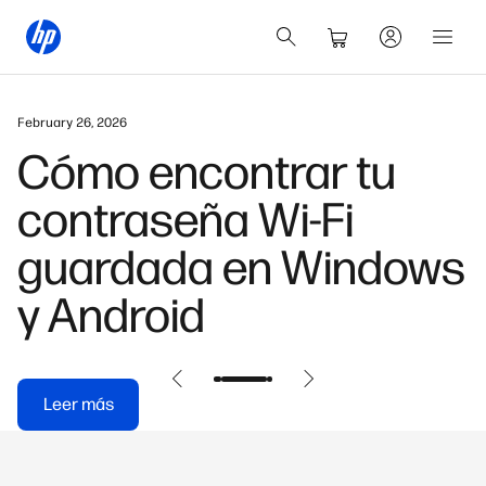
February 26, 2026
Cómo encontrar tu
contraseña Wi-Fi
guardada en Windows
y Android
Leer más