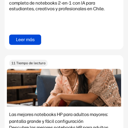
completa de notebooks 2-en-1 con IA para
estudiantes, creativos y profesionales en Chile.
Leer más
11 Tiempo de lectura
Las mejores notebooks HP para adultos mayores:
pantalla grande y fácil configuración
Descubre las mejores notebooks HP para adultos