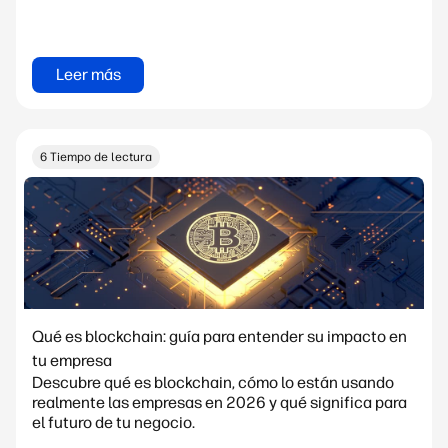
Leer más
6 Tiempo de lectura
Qué es blockchain: guía para entender su impacto en
tu empresa
Descubre qué es blockchain, cómo lo están usando
realmente las empresas en 2026 y qué significa para
el futuro de tu negocio.