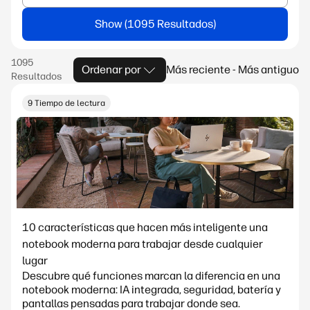
Show
Ordenar por
Más reciente - Más antiguo
9 Tiempo de lectura
10 características que hacen más inteligente una
notebook moderna para trabajar desde cualquier
lugar
Descubre qué funciones marcan la diferencia en una
notebook moderna: IA integrada, seguridad, batería y
pantallas pensadas para trabajar donde sea.