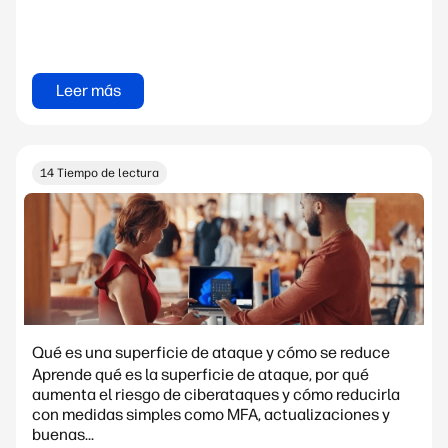
Leer más
14 Tiempo de lectura
Qué es una superficie de ataque y cómo se reduce
Aprende qué es la superficie de ataque, por qué
aumenta el riesgo de ciberataques y cómo reducirla
con medidas simples como MFA, actualizaciones y
buenas...