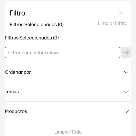
Filtro
Limpiar Filtro
Filtros Seleccionados
Filtros Seleccionados
Ordenar por
Temas
Productos
Limpiar Todo