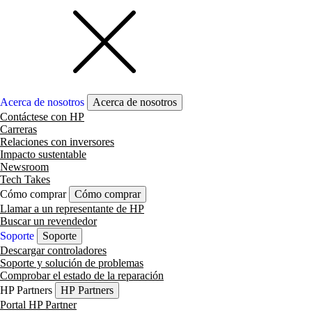
Acerca de nosotros
Acerca de nosotros
Contáctese con HP
Carreras
Relaciones con inversores
Impacto sustentable
Newsroom
Tech Takes
Cómo comprar
Cómo comprar
Llamar a un representante de HP
Buscar un revendedor
Soporte
Soporte
Descargar controladores
Soporte y solución de problemas
Comprobar el estado de la reparación
HP Partners
HP Partners
Portal HP Partner