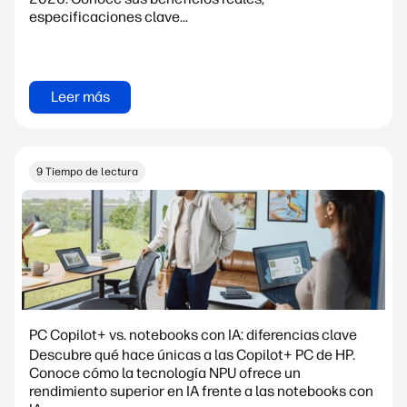
especificaciones clave...
Leer más
9 Tiempo de lectura
PC Copilot+ vs. notebooks con IA: diferencias clave
Descubre qué hace únicas a las Copilot+ PC de HP.
Conoce cómo la tecnología NPU ofrece un
rendimiento superior en IA frente a las notebooks con