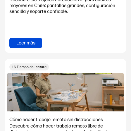
mayores en Chile: pantallas grandes, configuración
sencilla y soporte confiable.
Leer más
16 Tiempo de lectura
Cómo hacer trabajo remoto sin distracciones
Descubre cómo hacer trabajo remoto libre de