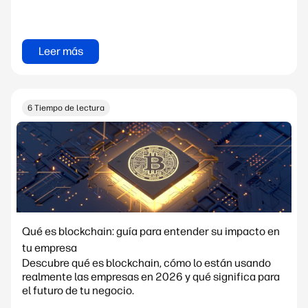
Leer más
6 Tiempo de lectura
Qué es blockchain: guía para entender su impacto en
tu empresa
Descubre qué es blockchain, cómo lo están usando
realmente las empresas en 2026 y qué significa para
el futuro de tu negocio.