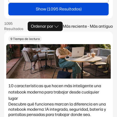
Show
Ordenar por
Más reciente - Más antiguo
9 Tiempo de lectura
10 características que hacen más inteligente una
notebook moderna para trabajar desde cualquier
lugar
Descubre qué funciones marcan la diferencia en una
notebook moderna: IA integrada, seguridad, batería y
pantallas pensadas para trabajar donde sea.