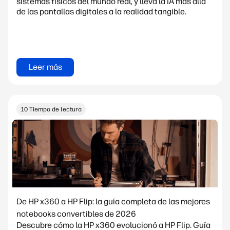
sistemas físicos del mundo real, y lleva la IA más allá
de las pantallas digitales a la realidad tangible.
Leer más
10 Tiempo de lectura
De HP x360 a HP Flip: la guía completa de las mejores
notebooks convertibles de 2026
Descubre cómo la HP x360 evolucionó a HP Flip. Guía