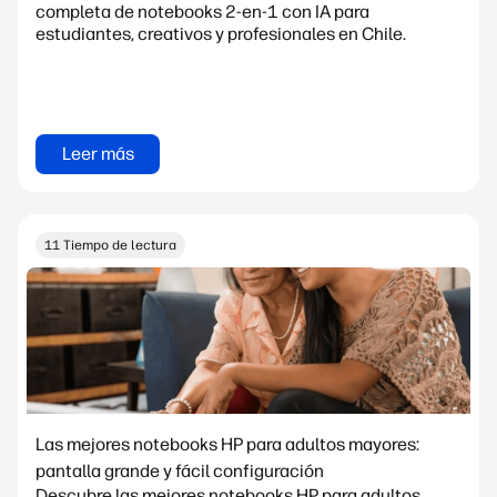
completa de notebooks 2-en-1 con IA para
estudiantes, creativos y profesionales en Chile.
Leer más
11 Tiempo de lectura
Las mejores notebooks HP para adultos mayores:
pantalla grande y fácil configuración
Descubre las mejores notebooks HP para adultos