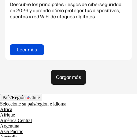
Descubre los principales riesgos de ciberseguridad
en 2026 y aprende cómo proteger tus dispositivos,
cuentas y red WiFi de ataques digitales.
Leer más
Cargar más
País/Región
Chile
Seleccione su país/región e idioma
Africa
Afrique
América Central
Argentina
Asia Pacific
Australia