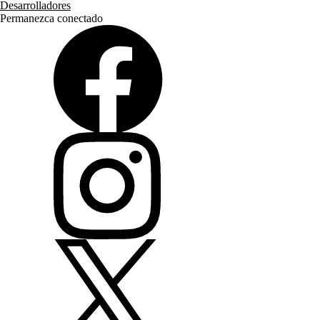
Desarrolladores
Permanezca conectado