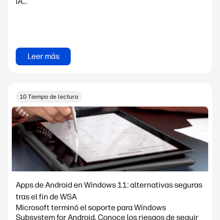
IA...
Leer más
10 Tiempo de lectura
Apps de Android en Windows 11: alternativas seguras
tras el fin de WSA
Microsoft terminó el soporte para Windows
Subsystem for Android. Conoce los riesgos de seguir