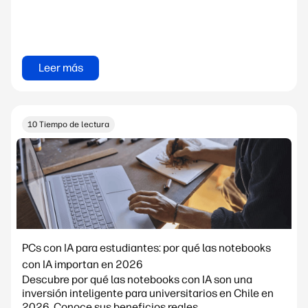
Leer más
10 Tiempo de lectura
PCs con IA para estudiantes: por qué las notebooks
con IA importan en 2026
Descubre por qué las notebooks con IA son una
inversión inteligente para universitarios en Chile en
2026. Conoce sus beneficios reales,