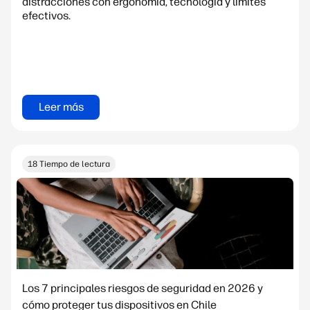
distracciones con ergonomía, tecnología y límites
efectivos.
Leer más
18 Tiempo de lectura
Los 7 principales riesgos de seguridad en 2026 y
cómo proteger tus dispositivos en Chile