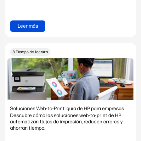
Leer más
8 Tiempo de lectura
Soluciones Web-to-Print: guía de HP para empresas
Descubre cómo las soluciones web-to-print de HP
automatizan flujos de impresión, reducen errores y
ahorran tiempo.