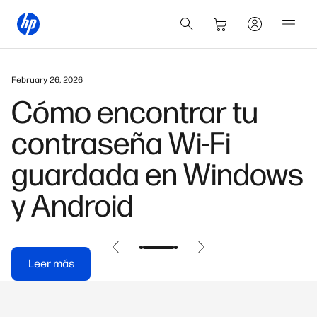
February 26, 2026
Cómo encontrar tu
contraseña Wi-Fi
guardada en Windows
y Android
Leer más