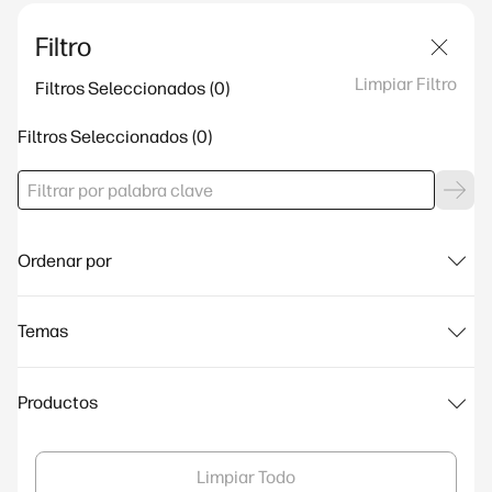
Filtro
Limpiar Filtro
Filtros Seleccionados
Filtros Seleccionados
Ordenar por
Temas
Productos
Limpiar Todo