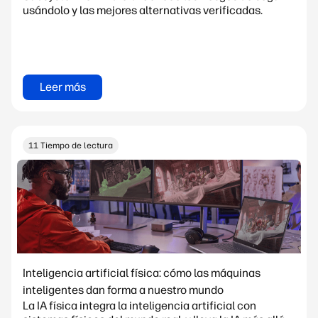
usándolo y las mejores alternativas verificadas.
Leer más
11 Tiempo de lectura
Inteligencia artificial física: cómo las máquinas
inteligentes dan forma a nuestro mundo
La IA física integra la inteligencia artificial con