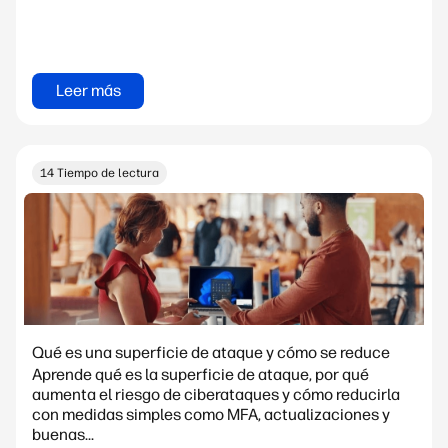
Leer más
14 Tiempo de lectura
Qué es una superficie de ataque y cómo se reduce
Aprende qué es la superficie de ataque, por qué
aumenta el riesgo de ciberataques y cómo reducirla
con medidas simples como MFA, actualizaciones y
buenas...