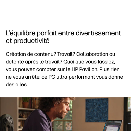
L’équilibre parfait entre divertissement
et productivité
Création de contenu? Travail? Collaboration ou
détente après le travail? Quoi que vous fassiez,
vous pouvez compter sur le HP Pavilion. Plus rien
ne vous arrête: ce PC ultra-performant vous donne
des ailes. ​