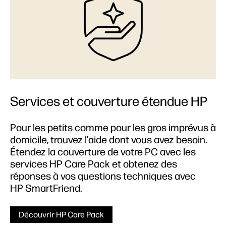
Services et couverture étendue HP
Pour les petits comme pour les gros imprévus à
domicile, trouvez l’aide dont vous avez besoin.
Étendez la couverture de votre PC avec les
services HP Care Pack et obtenez des
réponses à vos questions techniques avec
HP SmartFriend.
Découvrir HP Care Pack