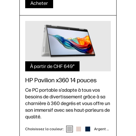
Acheter
À partir de CHF 649*
HP Pavilion x360 14 pouces
Ce PC portable s’adapte à tous vos
besoins de divertissement grâce à sa
charnière à 360 degrés et vous offre un
son immersif avec ses haut-parleurs de
qualité.
Choisissez la couleur:
Argent naturel