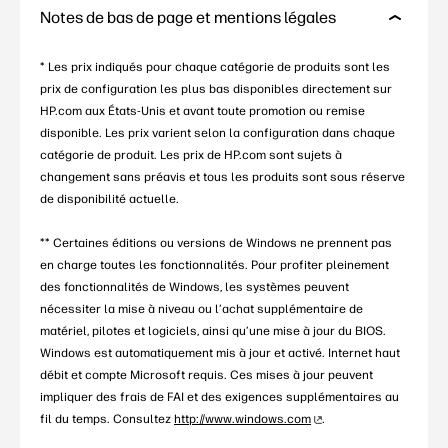
Notes de bas de page et mentions légales
* Les prix indiqués pour chaque catégorie de produits sont les
prix de configuration les plus bas disponibles directement sur
HP.com aux États-Unis et avant toute promotion ou remise
disponible. Les prix varient selon la configuration dans chaque
catégorie de produit. Les prix de HP.com sont sujets à
changement sans préavis et tous les produits sont sous réserve
de disponibilité actuelle.
** Certaines éditions ou versions de Windows ne prennent pas
en charge toutes les fonctionnalités. Pour profiter pleinement
des fonctionnalités de Windows, les systèmes peuvent
nécessiter la mise à niveau ou l’achat supplémentaire de
matériel, pilotes et logiciels, ainsi qu’une mise à jour du BIOS.
Windows est automatiquement mis à jour et activé. Internet haut
débit et compte Microsoft requis. Ces mises à jour peuvent
impliquer des frais de FAI et des exigences supplémentaires au
fil du temps. Consultez
http://www.windows.com
.