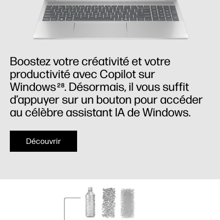
Boostez votre créativité et votre
productivité avec Copilot sur
Windows
. Désormais, il vous suffit
28
d’appuyer sur un bouton pour accéder
au célèbre assistant IA de Windows.
Découvrir