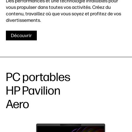
Des performances et une technologie infaillibles pour
vous propulser dans toutes vos activités. Créez du
contenu, travaillez où que vous soyez et profitez de vos
divertissements.
Découvrir
PC portables
HP Pavilion
Aero