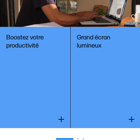
Boostez votre
Grand écran
productivité
lumineux