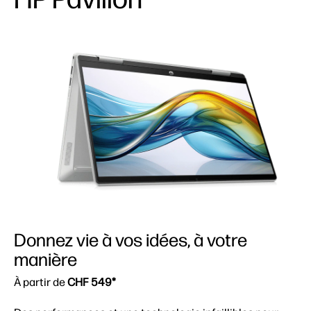
Donnez vie à vos idées, à votre
manière
À partir de
CHF 549*