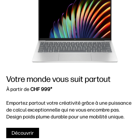
Votre monde vous suit partout
À partir de
CHF 999*
Emportez partout votre créativité grâce à une puissance
de calcul exceptionnelle qui ne vous encombre pas.
Design poids plume durable pour une mobilité unique.
Découvrir