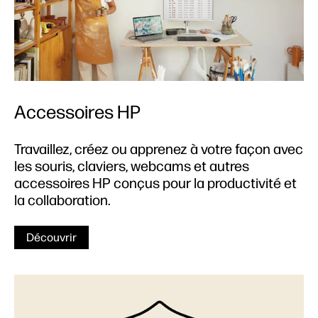
Accessoires HP
Travaillez, créez ou apprenez à votre façon avec
les souris, claviers, webcams et autres
accessoires HP conçus pour la productivité et
la collaboration.
Découvrir