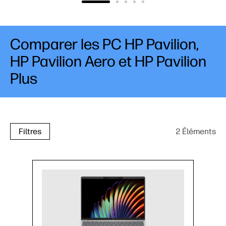
Comparer les PC HP Pavilion,
HP Pavilion Aero et HP Pavilion
Plus
2 Éléments
Filtres