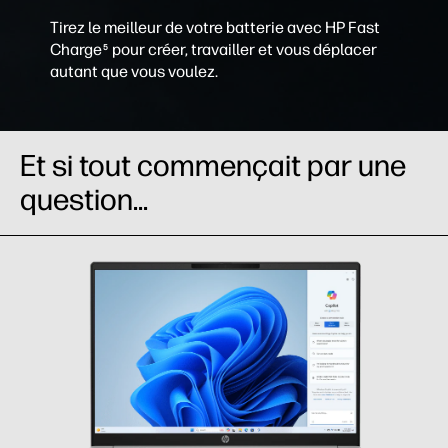
Tirez le meilleur de votre batterie avec HP Fast
Charge
pour créer, travailler et vous déplacer
5
autant que vous voulez.
Et si tout commençait par une
question...