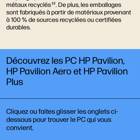
métaux recyclés
. De plus, les emballages
12
sont fabriqués à partir de matériaux provenant
à 100 % de sources recyclées ou certifiées
durables.
Découvrez les PC HP Pavilion,
HP Pavilion Aero et HP Pavilion
Plus
Cliquez ou faites glisser les onglets ci-
dessous pour trouver le PC qui vous
convient.