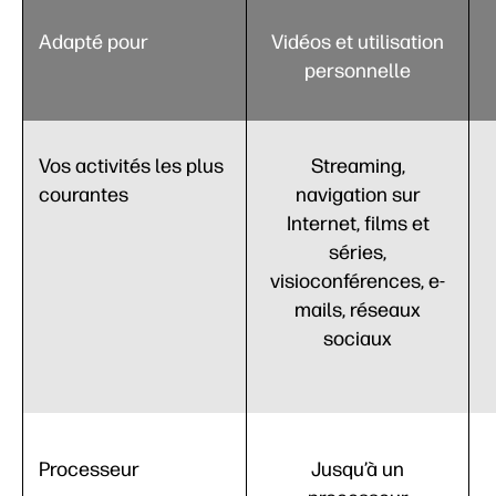
Adapté pour
Vidéos et utilisation
personnelle
Vos activités les plus
Streaming,
courantes
navigation sur
Internet, films et
séries,
visioconférences, e-
mails, réseaux
sociaux
Processeur
Jusqu’à un