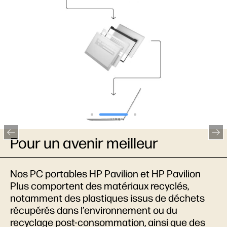
Pour un avenir meilleur
Nos PC portables HP Pavilion et HP Pavilion
Plus comportent des matériaux recyclés,
notamment des plastiques issus de déchets
récupérés dans l’environnement ou du
recyclage post-consommation, ainsi que des