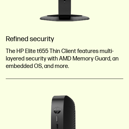
Refined security
The HP Elite t655 Thin Client features multi-
layered security with AMD Memory Guard, an
embedded OS, and more.