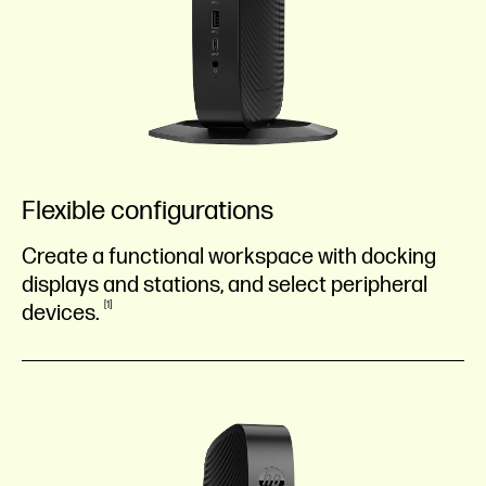
Flexible configurations
Create a functional workspace with docking
displays and stations, and select peripheral
1
devices.