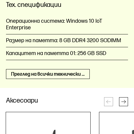
Тех. спецификации
Операционна система:
Windows 10 IoT
Enterprise
Размер на паметта:
8 GB DDR4 3200 SODIMM
Капацитет на паметта 01:
256 GB SSD
Преглед на всички технически спецификации
Аксесоари