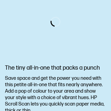
The tiny all-in-one that packs a punch
Save space and get the power you need with
this petite all-in-one that fits nearly anywhere.
Add a pop of colour to your area and show
your style with a choice of vibrant hues. HP
Scroll Scan lets you quickly scan paper media,
thick or thin.