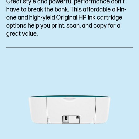
Great style and powerful performance don’t
have to break the bank. This affordable all-in-
one and high-yield Original HP ink cartridge
options help you print, scan, and copy for a
great value.