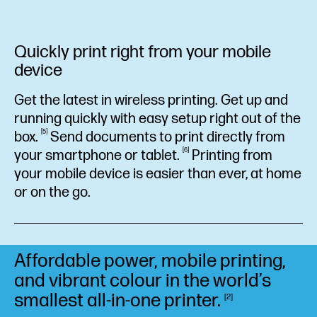
Quickly print right from your mobile
device
Get the latest in wireless printing. Get up and
running quickly with easy setup right out of the
5
box.
Send documents to print directly from
6
your smartphone or
tablet.
Printing from
your mobile device is easier than ever, at home
or on the go.
Affordable power, mobile printing,
and vibrant colour in the world’s
smallest all-in-one
printer.
2