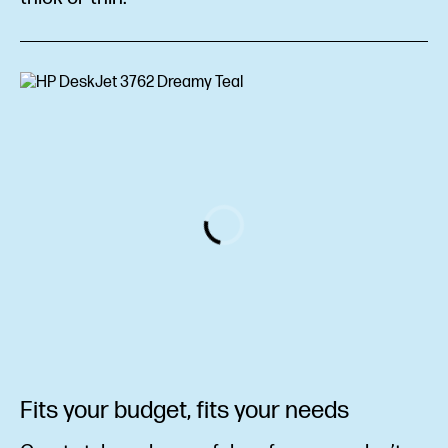
Fits your budget, fits your needs