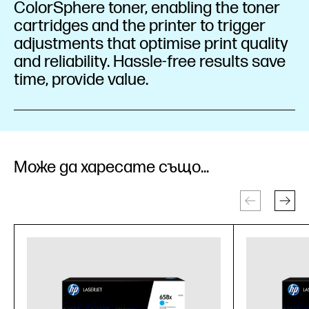
ColorSphere toner, enabling the toner
cartridges and the printer to trigger
adjustments that optimise print quality
and reliability. Hassle-free results save
time, provide value.
Може да харесате също...