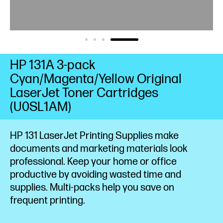
HP 131A 3-pack
Cyan/Magenta/Yellow Original
LaserJet Toner Cartridges
(U0SL1AM)
HP 131 LaserJet Printing Supplies make
documents and marketing materials look
professional. Keep your home or office
productive by avoiding wasted time and
supplies. Multi-packs help you save on
frequent printing.