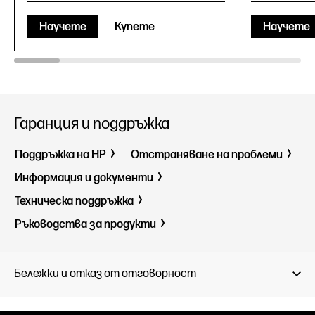
Научете
Купете
Научете
Гаранция и поддръжка
Поддръжка на HP
Отстраняване на проблеми
Информация и документи
Техническа поддръжка
Ръководства за продукти
Бележки и отказ от отговорност