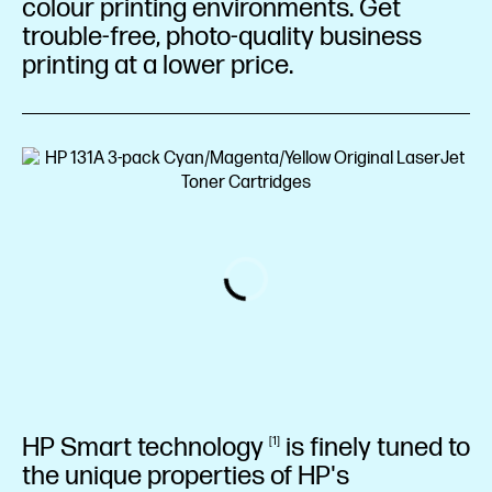
colour printing environments. Get
trouble-free, photo-quality business
printing at a lower price.
HP Smart
technology
is finely tuned to
1
the unique properties of HP's