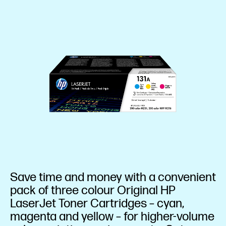
Save time and money with a convenient
pack of three colour Original HP
LaserJet Toner Cartridges – cyan,
magenta and yellow – for higher-volume