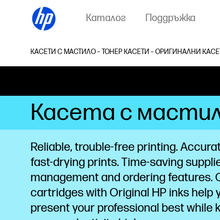
Каталог
Поддръжка
КАСЕТИ С МАСТИЛО – ТОНЕР КАСЕТИ – ОРИГИНАЛНИ КАСЕ
Касета с мастило
Reliable, trouble-free printing. Accurate
fast-drying prints. Time-saving suppli
management and
ordering
features. 
cartridges with Original HP inks help 
present your professional best while 