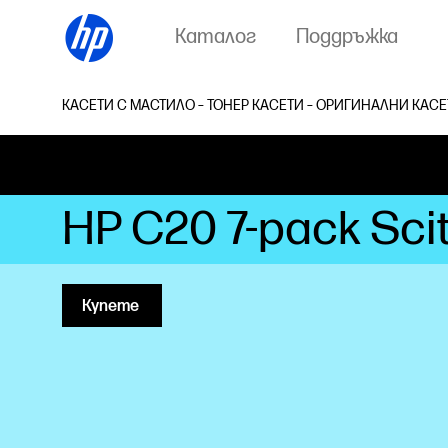
Каталог
Поддръжка
КАСЕТИ С МАСТИЛО – ТОНЕР КАСЕТИ – ОРИГИНАЛНИ КАСЕ
HP C20 7-pack Sci
Купете