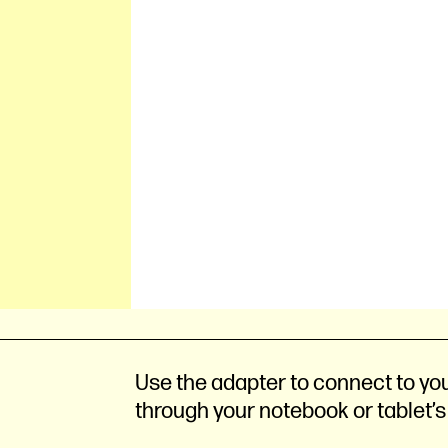
Use the adapter to connect to yo
through your notebook or tablet’