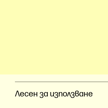
Лесен за използване