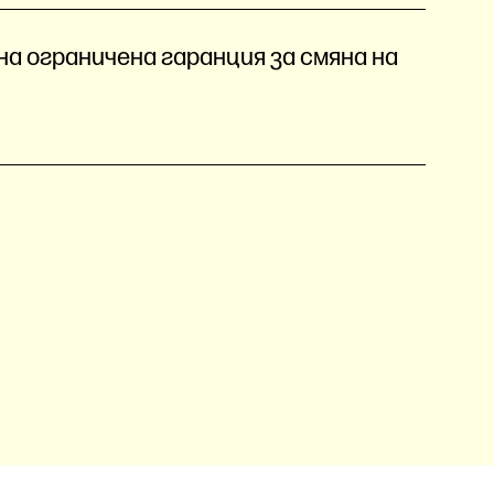
а ограничена гаранция за смяна на