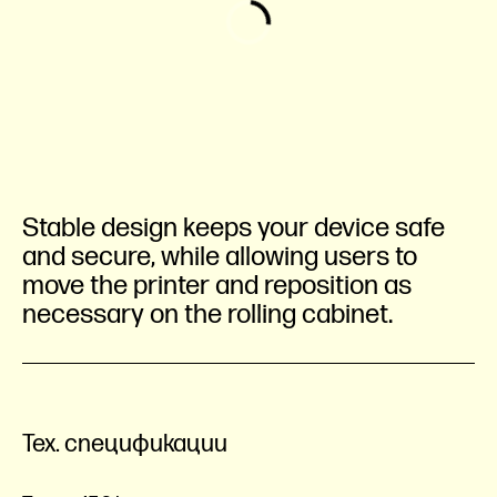
Stable design keeps your device safe
and secure, while allowing users to
move the printer and reposition as
necessary on the rolling cabinet.
Тех. спецификации