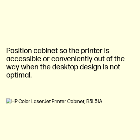
Position cabinet so the printer is
accessible or conveniently out of the
way when the desktop design is not
optimal.