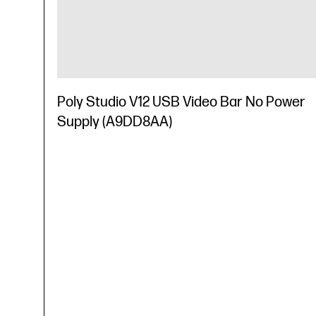
Poly Studio V12 USB Video Bar No Power
Supply (A9DD8AA)