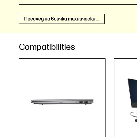
Преглед на всички технически спецификации
Compatibilities