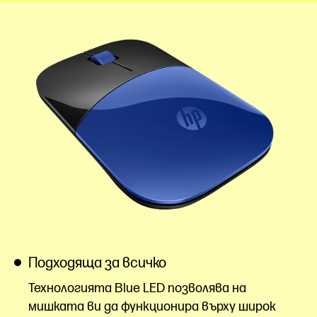
Подходяща за всичко
Технологията Blue LED позволява на
мишката ви да функционира върху широк