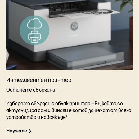
Интелигентен принтер
Останете свързани
Изберете свързан с облак принтер HP+, който се
актуализира сам и винаги е готов за печат от всяко
1
устройство и навсякъде
Научете