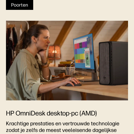
Poorten
HP OmniDesk desktop-pc (AMD)
Krachtige prestaties en vertrouwde technologie
zodat je zelfs de meest veeleisende dagelijkse