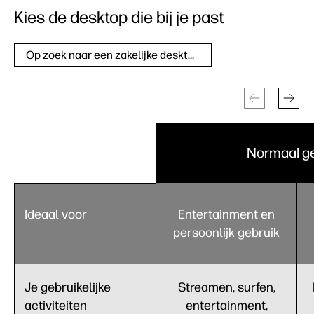
Kies de desktop die bij je past
Op zoek naar een zakelijke desktop?
Normaal ge
Ideaal voor
Entertainment en
persoonlijk gebruik
Je gebruikelijke
Streamen, surfen,
activiteiten
entertainment,