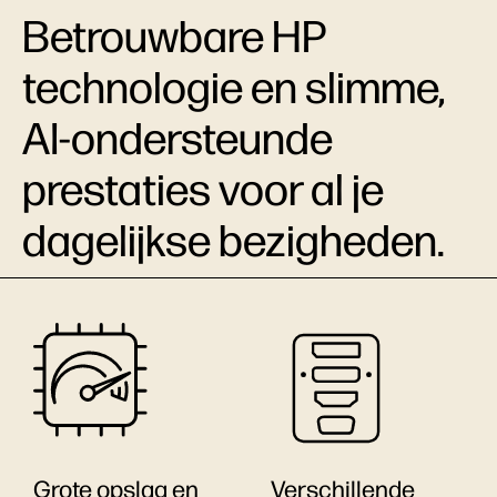
Betrouwbare HP
technologie en slimme,
AI-ondersteunde
prestaties voor al je
dagelijkse bezigheden.
Grote opslag en
Verschillende