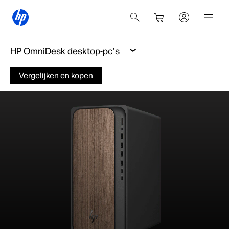
HP OmniDesk desktop-pc's
Vergelijken en kopen