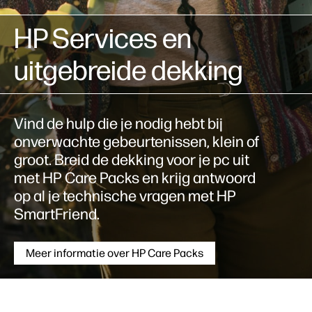
HP Services en
uitgebreide dekking
Vind de hulp die je nodig hebt bij
onverwachte gebeurtenissen, klein of
groot. Breid de dekking voor je pc uit
met HP Care Packs en krijg antwoord
op al je technische vragen met HP
SmartFriend.
Meer informatie over HP Care Packs