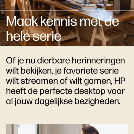
Maak kennis met de
hele serie
Of je nu dierbare herinneringen
wilt bekijken, je favoriete serie
wilt streamen of wilt gamen, HP
heeft de perfecte desktop voor
al jouw dagelijkse bezigheden.