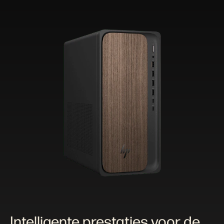
Intelligente prestaties voor de