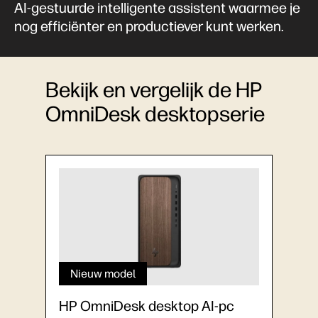
AI-gestuurde intelligente assistent waarmee je
nog efficiënter en productiever kunt werken.
Bekijk en vergelijk de HP
OmniDesk desktopserie
Nieuw model
HP OmniDesk desktop AI-pc