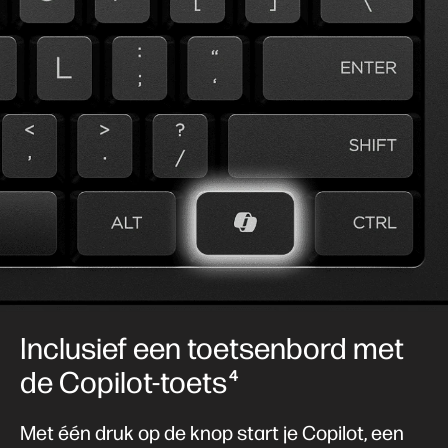
Inclusief een toetsenbord met
de Copilot-toets
4
Met één druk op de knop start je Copilot, een