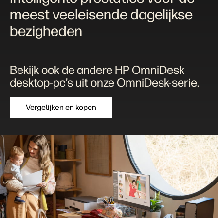
meest veeleisende dagelijkse
bezigheden
Bekijk ook de andere HP OmniDesk
desktop-pc’s uit onze OmniDesk-serie.
Vergelijken en kopen