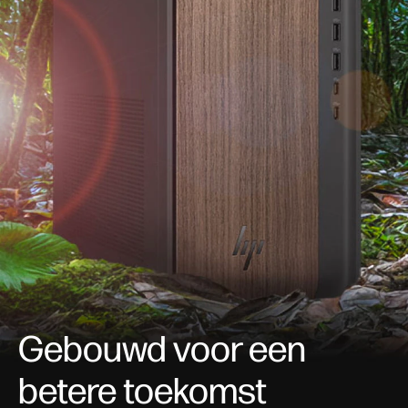
Gebouwd voor een
betere toekomst