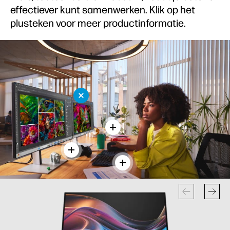
effectiever kunt samenwerken. Klik op het
plusteken voor meer productinformatie.