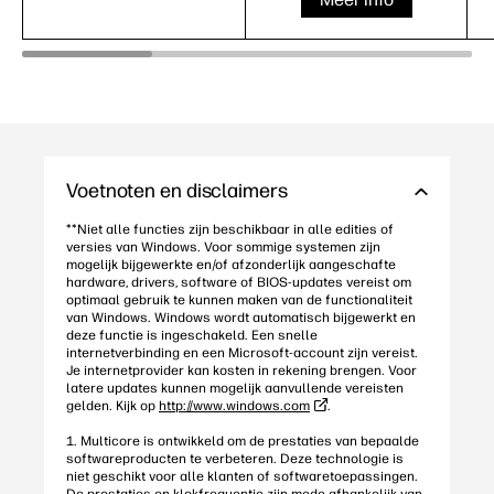
Voetnoten en disclaimers
**Niet alle functies zijn beschikbaar in alle edities of
versies van Windows. Voor sommige systemen zijn
mogelijk bijgewerkte en/of afzonderlijk aangeschafte
hardware, drivers, software of BIOS-updates vereist om
optimaal gebruik te kunnen maken van de functionaliteit
van Windows. Windows wordt automatisch bijgewerkt en
deze functie is ingeschakeld. Een snelle
internetverbinding en een Microsoft-account zijn vereist.
Je internetprovider kan kosten in rekening brengen. Voor
latere updates kunnen mogelijk aanvullende vereisten
gelden. Kijk op
http://www.windows.com
.
1. Multicore is ontwikkeld om de prestaties van bepaalde
softwareproducten te verbeteren. Deze technologie is
niet geschikt voor alle klanten of softwaretoepassingen.