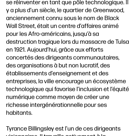
se réinventer en tant que pôle technologique. Il
y a plus d’un siècle, le quartier de Greenwood,
anciennement connu sous le nom de Black
Wall Street, était un centre d’affaires animé
pour les Afro-américains, jusqu’à sa
destruction tragique lors du massacre de Tulsa
en 1921. Aujourd’hui, grâce aux efforts
concertés des dirigeants communautaires,
des organisations à but non lucratif, des
établissements d’enseignement et des
entreprises, la ville encourage un écosystème
technologique qui favorise l’inclusion et l’équité
numérique comme moyen de créer une
richesse intergénérationnelle pour ses
habitants.
Tyrance Billingsley est l’un de ces dirigeants