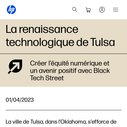
La renaissance
technologique de Tulsa
Créer l’équité numérique et
un avenir positif avec Black
Tech Street
01/04/2023
La ville de Tulsa, dans l’Oklahoma, s’efforce de