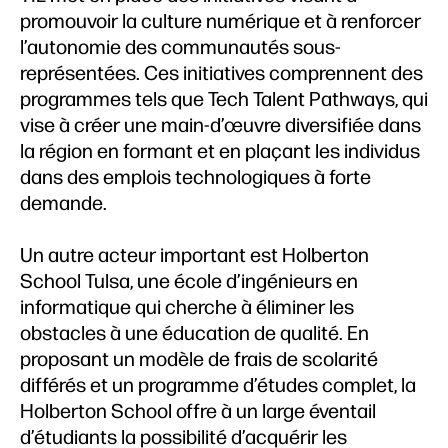
promouvoir la culture numérique et à renforcer
l’autonomie des communautés sous-
représentées. Ces initiatives comprennent des
programmes tels que Tech Talent Pathways, qui
vise à créer une main-d’œuvre diversifiée dans
la région en formant et en plaçant les individus
dans des emplois technologiques à forte
demande.
Un autre acteur important est Holberton
School Tulsa, une école d’ingénieurs en
informatique qui cherche à éliminer les
obstacles à une éducation de qualité. En
proposant un modèle de frais de scolarité
différés et un programme d’études complet, la
Holberton School offre à un large éventail
d’étudiants la possibilité d’acquérir les