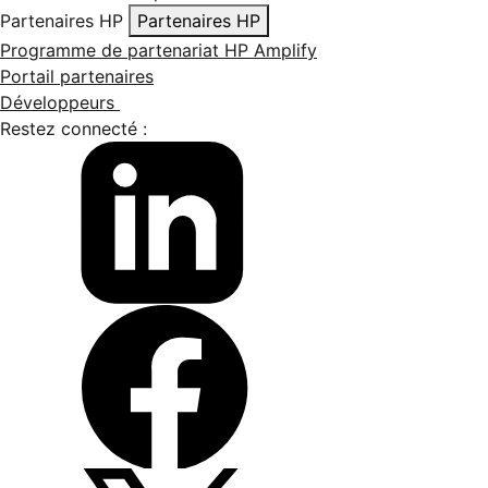
Partenaires HP
Partenaires HP
Programme de partenariat HP Amplify
Portail partenaires
Développeurs
Restez connecté :