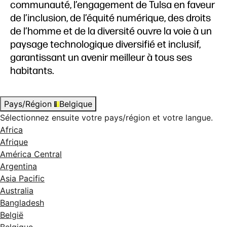
communauté, l’engagement de Tulsa en faveur
de l’inclusion, de l’équité numérique, des droits
de l’homme et de la diversité ouvre la voie à un
paysage technologique diversifié et inclusif,
garantissant un avenir meilleur à tous ses
habitants.
Pays/Région
Belgique
Sélectionnez ensuite votre pays/région et votre langue.
Africa
Afrique
América Central
Argentina
Asia Pacific
Australia
Bangladesh
België