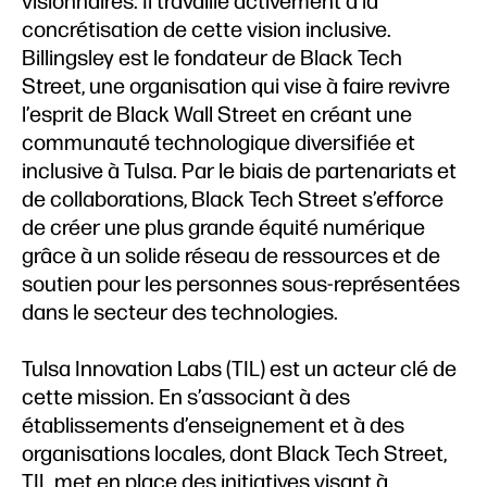
visionnaires. Il travaille activement à la
concrétisation de cette vision inclusive.
Billingsley est le fondateur de Black Tech
Street, une organisation qui vise à faire revivre
l’esprit de Black Wall Street en créant une
communauté technologique diversifiée et
inclusive à Tulsa. Par le biais de partenariats et
de collaborations, Black Tech Street s’efforce
de créer une plus grande équité numérique
grâce à un solide réseau de ressources et de
soutien pour les personnes sous-représentées
dans le secteur des technologies.
Tulsa Innovation Labs (TIL) est un acteur clé de
cette mission. En s’associant à des
établissements d’enseignement et à des
organisations locales, dont Black Tech Street,
TIL met en place des initiatives visant à