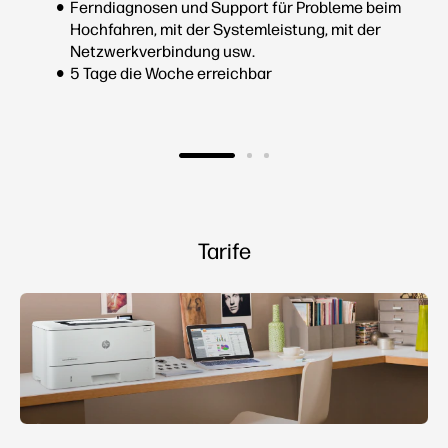
Ferndiagnosen und Support für Probleme beim
Hochfahren, mit der Systemleistung, mit der
Netzwerkverbindung usw.
5 Tage die Woche erreichbar
Tarife