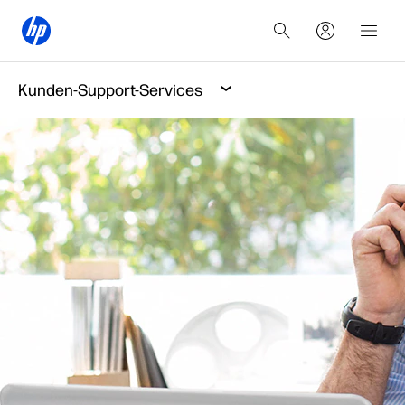
Kunden-Support-Services