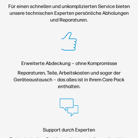
Für einen schnellen und unkomplizierten Service
bieten
unsere technischen Experten persönliche Abholungen
und Reparaturen.
Erweiterte Abdeckung – ohne Kompromisse
Reparaturen, Teile, Arbeitskosten und sogar der
Geräteaustausch – das alles ist in Ihrem Care Pack
enthalten.
Support durch Experten