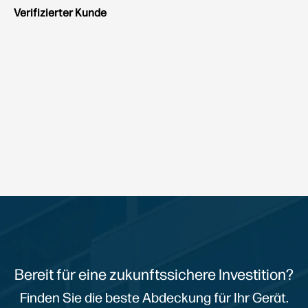
Verifizierter Kunde
Bereit für eine zukunftssichere Investition?
Finden Sie die beste Abdeckung für Ihr Gerät.