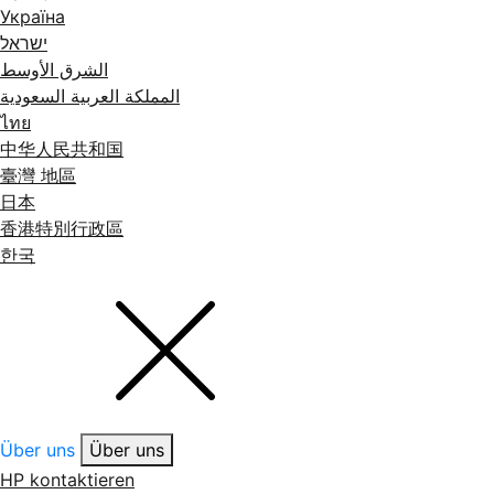
Україна
ישראל
الشرق الأوسط
المملكة العربية السعودية
ไทย
中华人民共和国
臺灣 地區
日本
香港特別行政區
한국
Über uns
Über uns
HP kontaktieren