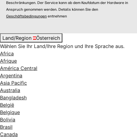
Beschränkungen. Der Service kann ab dem Kaufdatum der Hardware in
Anspruch genommen werden. Details können Sie den
Geschäftsbedingungen
entnehmen
Land/Region
Österreich
Wählen Sie Ihr Land/Ihre Region und Ihre Sprache aus.
Africa
Afrique
América Central
Argentina
Asia Pacific
Australia
Bangladesh
België
Belgique
Bolivia
Brasil
Canada