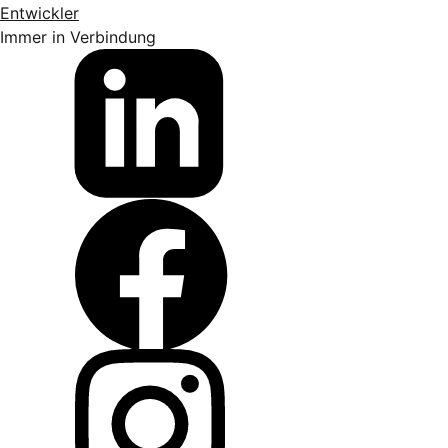
Entwickler
Immer in Verbindung