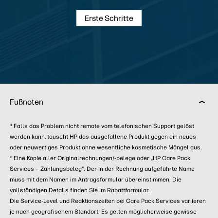
Erste Schritte
Fußnoten
Falls das Problem nicht remote vom telefonischen Support gelöst
1
werden kann, tauscht HP das ausgefallene Produkt gegen ein neues
oder neuwertiges Produkt ohne wesentliche kosmetische Mängel aus.
Eine Kopie aller Originalrechnungen/-belege oder „HP Care Pack
2
Services – Zahlungsbeleg“. Der in der Rechnung aufgeführte Name
muss mit dem Namen im Antragsformular übereinstimmen. Die
vollständigen Details finden Sie im Rabattformular.
Die Service-Level und Reaktionszeiten bei Care Pack Services variieren
je nach geografischem Standort. Es gelten möglicherweise gewisse