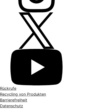
Rückrufe
Recycling von Produkten
Barrierefreiheit
Datenschutz