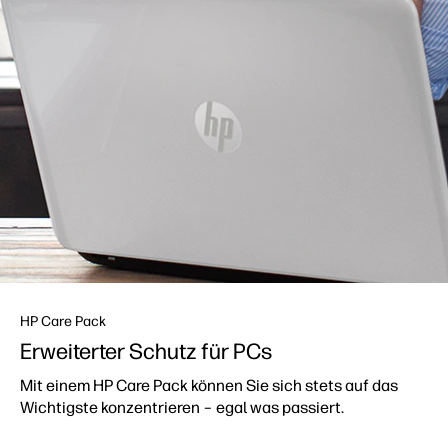
HP Care Pack
Erweiterter Schutz für PCs
Mit einem HP Care Pack können Sie sich stets auf das
Wichtigste konzentrieren – egal was passiert.