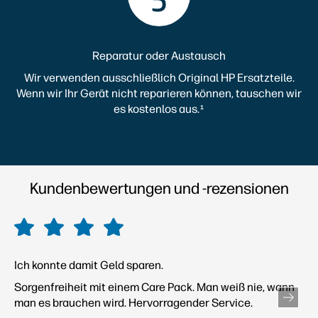
Reparatur oder Austausch
Wir verwenden ausschließlich Original HP Ersatzteile.
Wenn wir Ihr Gerät nicht reparieren können, tauschen wir
es kostenlos aus.
1
Kundenbewertungen und -rezensionen
Ich konnte damit Geld sparen.
Sorgenfreiheit mit einem Care Pack. Man weiß
nie, wann
man es brauchen wird. Hervorragender Service.