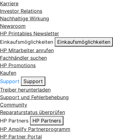
Karriere
Investor Relations
Nachhaltige Wirkung
Newsroom
HP Printables Newsletter
Einkaufsmöglichkeiten
Einkaufsmöglichkeiten
HP Mitarbeiter anrufen
Fachhändler suchen
HP Promotions
Kaufen
Support
Support
Treiber herunterladen
Support und Fehlerbehebung
Community
Reparaturstatus überprüfen
HP Partners
HP Partners
HP Amplify Partnerprogramm
HP Partner Portal