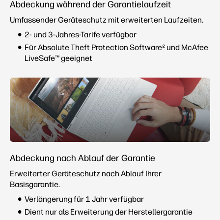
Abdeckung während der Garantielaufzeit
Umfassender Geräteschutz mit erweiterten Laufzeiten.
2- und 3-Jahres-Tarife verfügbar
Für Absolute Theft Protection Software² und McAfee
LiveSafe™ geeignet
Abdeckung nach Ablauf der Garantie
Erweiterter Geräteschutz nach Ablauf Ihrer
Basisgarantie.
Verlängerung für 1 Jahr verfügbar
Dient nur als Erweiterung der Herstellergarantie