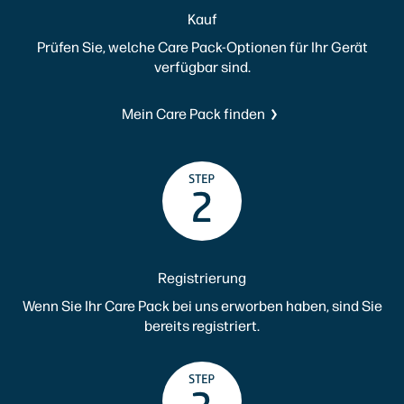
Kauf
Prüfen Sie, welche Care Pack-Optionen für Ihr Gerät
verfügbar sind.
Mein Care Pack finden
Registrierung
Wenn Sie Ihr Care Pack bei uns erworben haben, sind Sie
bereits registriert.