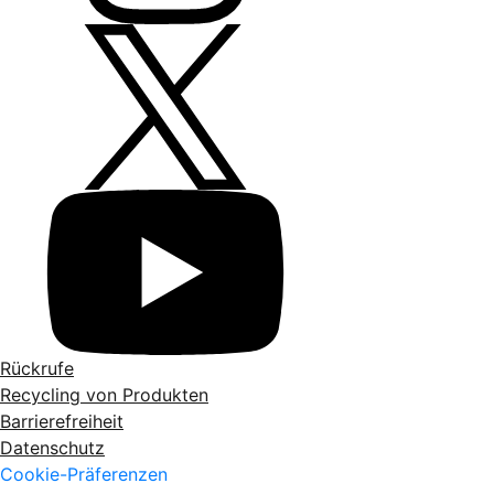
Rückrufe
Recycling von Produkten
Barrierefreiheit
Datenschutz
Cookie-Präferenzen