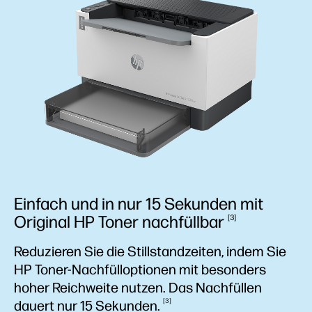
Einfach und in nur 15 Sekunden mit
Original HP Toner
nachfüllbar
3
Reduzieren Sie die Stillstandzeiten, indem Sie
HP Toner-Nachfülloptionen mit besonders
hoher Reichweite nutzen. Das Nachfüllen
3
dauert nur 15
Sekunden.