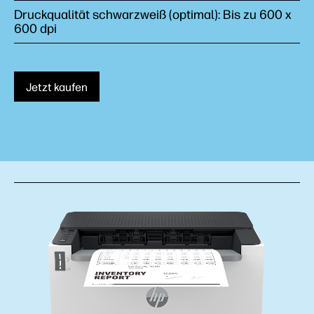
Druckqualität schwarzweiß (optimal): Bis zu 600 x
600 dpi
Jetzt kaufen