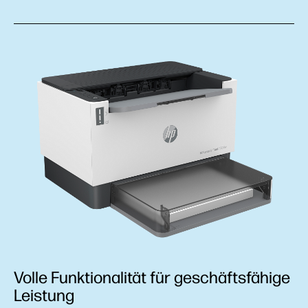
Volle Funktionalität für geschäftsfähige
Leistung