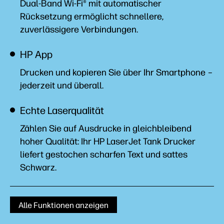
Dual-Band Wi-Fi® mit automatischer
Rücksetzung ermöglicht schnellere,
zuverlässigere
Verbindungen.
HP App
Drucken und kopieren Sie über Ihr Smartphone –
jederzeit und
überall.
Echte Laserqualität
Zählen Sie auf Ausdrucke in gleichbleibend
hoher Qualität: Ihr HP LaserJet Tank Drucker
liefert gestochen scharfen Text und sattes
Schwarz.
Alle Funktionen anzeigen