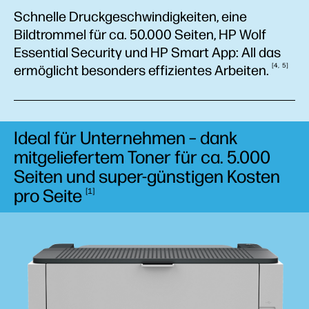
Schnelle Druckgeschwindigkeiten, eine
Bildtrommel für ca. 50.000 Seiten, HP Wolf
Essential Security und HP Smart App: All das
4
5
ermöglicht besonders effizientes
Arbeiten.
Ideal für Unternehmen – dank
mitgeliefertem Toner für ca. 5.000
Seiten und super-günstigen Kosten
pro
Seite
1