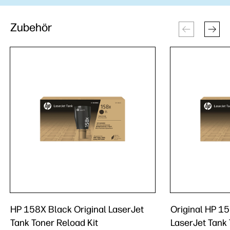
Zubehör
HP 158X Black Original LaserJet
Original HP 1
Tank Toner Reload Kit
LaserJet Tank 