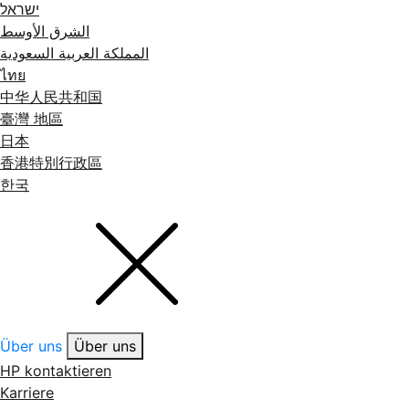
ישראל
الشرق الأوسط
المملكة العربية السعودية
ไทย
中华人民共和国
臺灣 地區
日本
香港特別行政區
한국
Über uns
Über uns
HP kontaktieren
Karriere