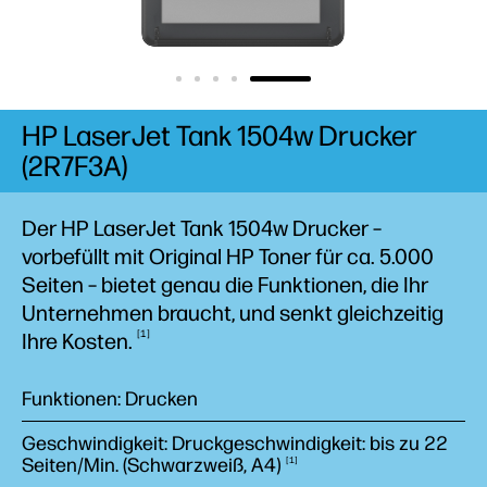
HP LaserJet Tank 1504w Drucker
(2R7F3A)
Der HP LaserJet Tank 1504w Drucker –
vorbefüllt mit Original HP Toner für ca. 5.000
Seiten – bietet genau die Funktionen, die Ihr
Unternehmen braucht, und senkt gleichzeitig
1
Ihre
Kosten.
Funktionen: Drucken
Geschwindigkeit: Druckgeschwindigkeit: bis zu 22
Seiten/Min. (Schwarzweiß,
A4)
1