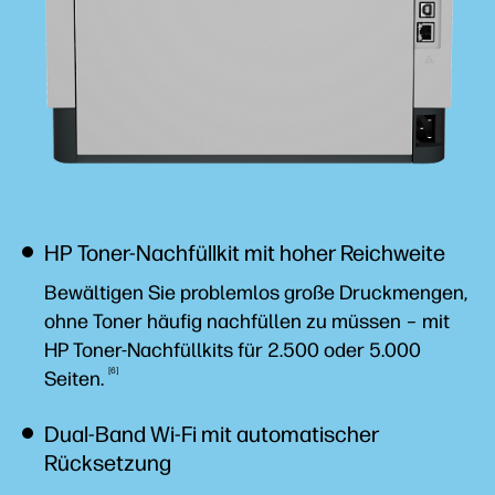
HP Toner-Nachfüllkit mit hoher Reichweite
Bewältigen Sie problemlos große Druckmengen,
ohne Toner häufig nachfüllen zu müssen – mit
HP Toner-Nachfüllkits für 2.500 oder 5.000
6
Seiten.
Dual-Band Wi-Fi mit automatischer
Rücksetzung