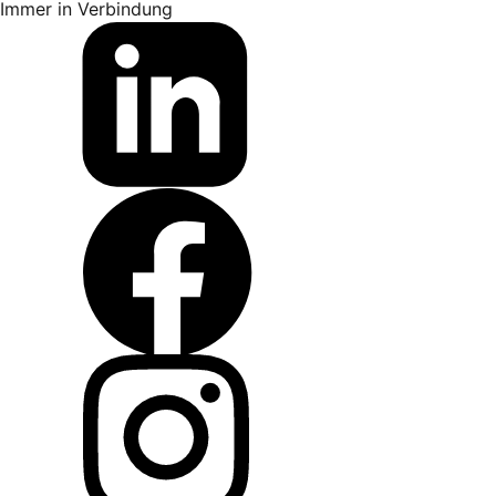
Immer in Verbindung