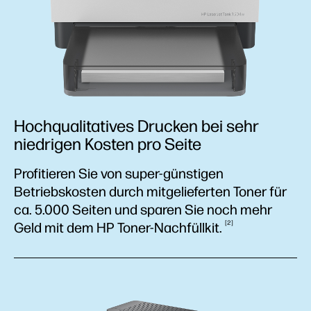
Hochqualitatives Drucken bei sehr
niedrigen Kosten pro Seite
Profitieren Sie von super-günstigen
Betriebskosten durch mitgelieferten Toner für
ca. 5.000 Seiten und sparen Sie noch mehr
2
Geld mit dem HP
Toner-Nachfüllkit.