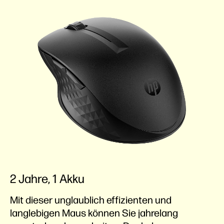
2 Jahre, 1 Akku
Mit dieser unglaublich effizienten und
langlebigen Maus können Sie jahrelang