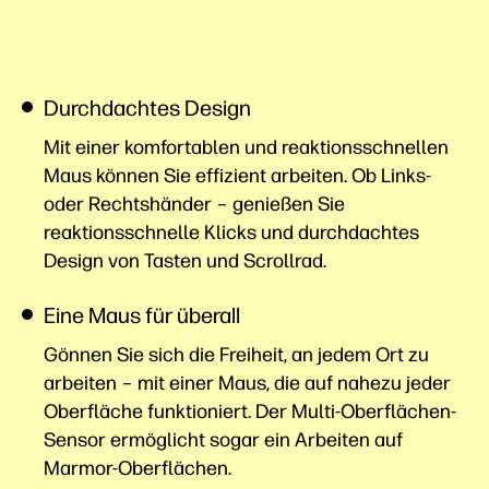
Durchdachtes Design
Mit einer komfortablen und reaktionsschnellen
Maus können Sie effizient arbeiten. Ob Links-
oder Rechtshänder – genießen Sie
reaktionsschnelle Klicks und durchdachtes
Design von Tasten und Scrollrad.
Eine Maus für überall
Gönnen Sie sich die Freiheit, an jedem Ort zu
arbeiten – mit einer Maus, die auf nahezu jeder
Oberfläche funktioniert. Der Multi-Oberflächen-
Sensor ermöglicht sogar ein Arbeiten auf
Marmor-Oberflächen.