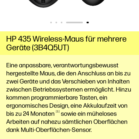
HP 435 Wireless-Maus für mehrere
Geräte (3B4Q5UT)
Eine anpassbare, verantwortungsbewusst
hergestellte Maus, die den Anschluss an bis zu
zwei Geräte und das Verschieben von Inhalten
zwischen Betriebssystemen ermöglicht. Hinzu
kommen programmierbare Tasten, ein
ergonomisches Design, eine Akkulaufzeit von
1
bis zu 24
Monaten
sowie ein müheloses
Arbeiten auf nahezu sämtlichen Oberflächen
dank Multi-Oberflächen-Sensor.