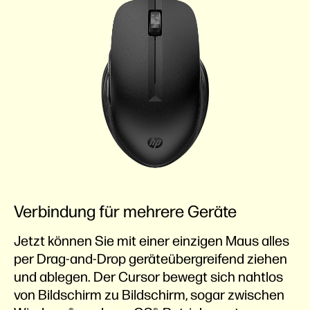
Verbindung für mehrere Geräte
Jetzt können Sie mit einer einzigen Maus alles
per Drag-and-Drop geräteübergreifend ziehen
und ablegen. Der Cursor bewegt sich nahtlos
von Bildschirm zu Bildschirm, sogar zwischen