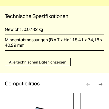
Technische Spezifikationen
Gewicht :
0,0782 kg
Mindestabmessungen (B x T x H):
115,41 x 74,16 x
40,29 mm
Alle technischen Daten anzeigen
Compatibilities