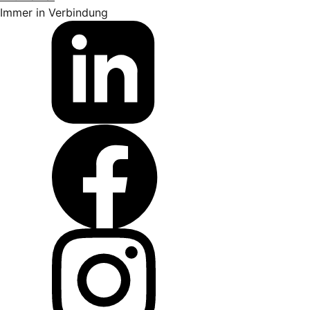
Immer in Verbindung