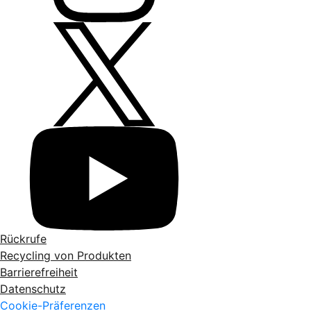
Rückrufe
Recycling von Produkten
Barrierefreiheit
Datenschutz
Cookie-Präferenzen