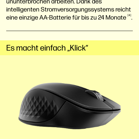
ununterbrochen arbeiten. Dank des
intelligenten Stromversorgungssystems reicht
4
eine einzige AA-Batterie für bis zu 24
Monate
.
Es macht einfach „Klick“