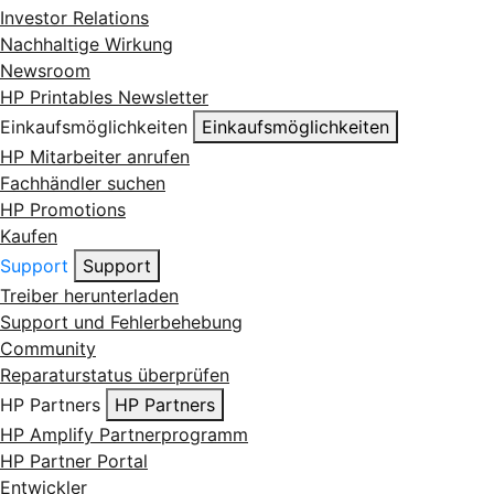
Investor Relations
Nachhaltige Wirkung
Newsroom
HP Printables Newsletter
Einkaufsmöglichkeiten
Einkaufsmöglichkeiten
HP Mitarbeiter anrufen
Fachhändler suchen
HP Promotions
Kaufen
Support
Support
Treiber herunterladen
Support und Fehlerbehebung
Community
Reparaturstatus überprüfen
HP Partners
HP Partners
HP Amplify Partnerprogramm
HP Partner Portal
Entwickler