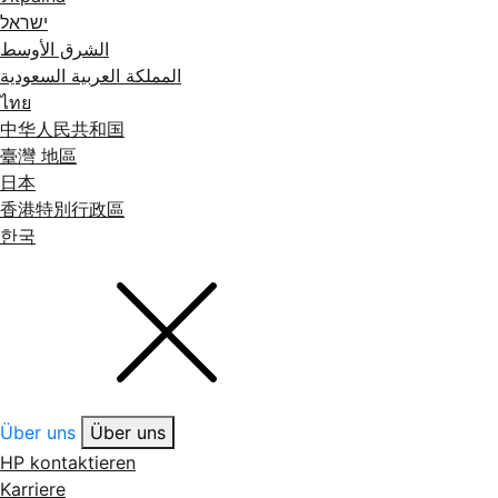
ישראל
الشرق الأوسط
المملكة العربية السعودية
ไทย
中华人民共和国
臺灣 地區
日本
香港特別行政區
한국
Über uns
Über uns
HP kontaktieren
Karriere