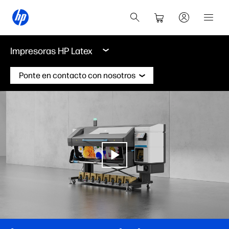
Impresoras HP Latex
Ponte en contacto con nosotros