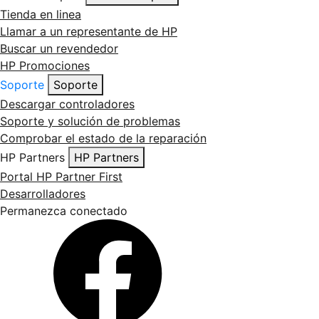
Tienda en linea
Llamar a un representante de HP
Buscar un revendedor
HP Promociones
Soporte
Soporte
Descargar controladores
Soporte y solución de problemas
Comprobar el estado de la reparación
HP Partners
HP Partners
Portal HP Partner First
Desarrolladores
Permanezca conectado