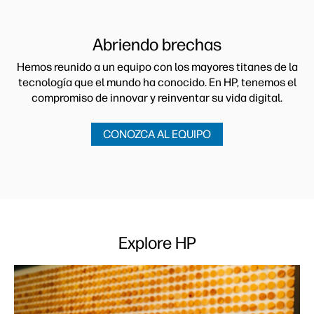
Abriendo brechas
Hemos reunido a un equipo con los mayores titanes de la
tecnología que el mundo ha conocido. En HP, tenemos el
compromiso de innovar y reinventar su vida digital.
CONOZCA AL EQUIPO
Explore HP