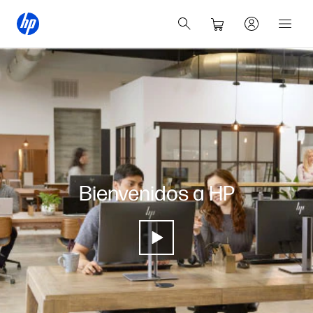
Bienvenidos a HP