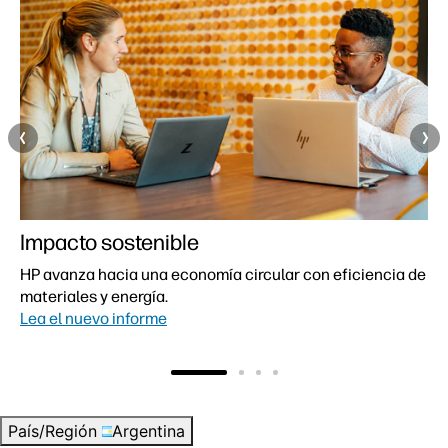
Impacto sostenible
HP avanza hacia una economía circular con eficiencia de
materiales y energía.
Lea el nuevo informe
País/Región
Argentina