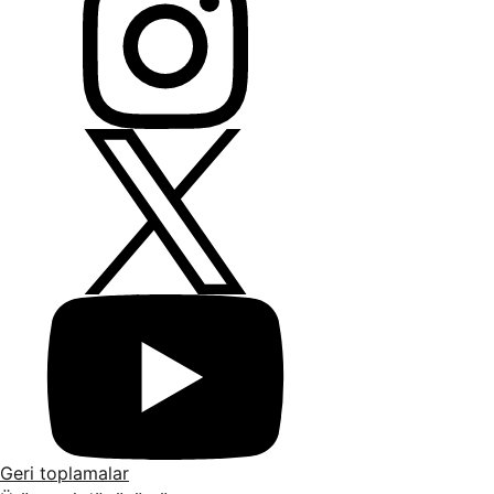
Geri toplamalar