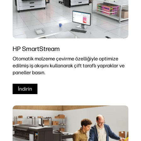
HP SmartStream
Otomatik malzeme çevirme özelliğiyle optimize
edilmiş iş akışını kullanarak çift taraflı yapraklar ve
paneller basın.
İndirin