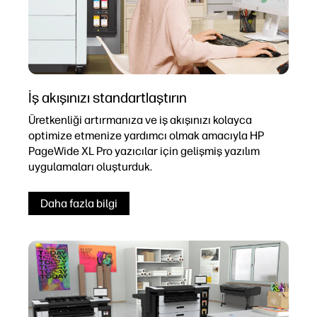
İş akışınızı standartlaştırın
Üretkenliği artırmanıza ve iş akışınızı kolayca
optimize etmenize yardımcı olmak amacıyla HP
PageWide XL Pro yazıcılar için gelişmiş yazılım
uygulamaları oluşturduk.
Daha fazla bilgi