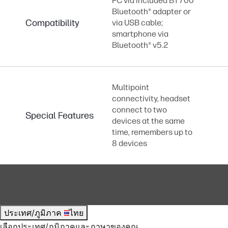
PC via included BT700
Bluetooth® adapter or
Compatibility
via USB cable;
smartphone via
Bluetooth® v5.2
Multipoint
connectivity, headset
connect to two
Special Features
devices at the same
time, remembers up to
8 devices
ประเทศ/ภูมิภาค
ไทย
เลือกประเทศ/ภูมิภาคและภาษาของคุณ