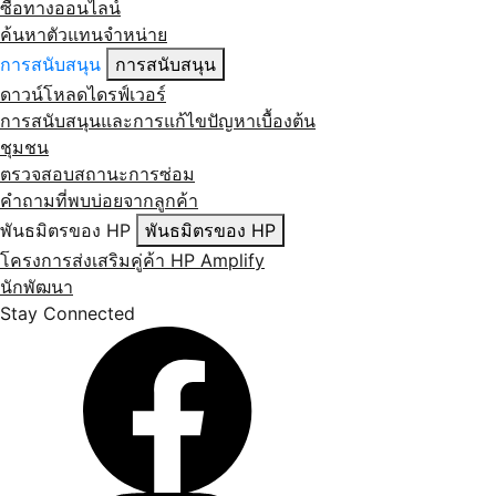
ซื้อทางออนไลน์
ค้นหาตัวแทนจำหน่าย
การสนับสนุน
การสนับสนุน
ดาวน์โหลดไดรฟ์เวอร์
การสนับสนุนและการแก้ไขปัญหาเบื้องต้น
ชุมชน
ตรวจสอบสถานะการซ่อม
คำถามที่พบบ่อยจากลูกค้า
พันธมิตรของ HP
พันธมิตรของ HP
โครงการส่งเสริมคู่ค้า HP Amplify
นักพัฒนา
Stay Connected