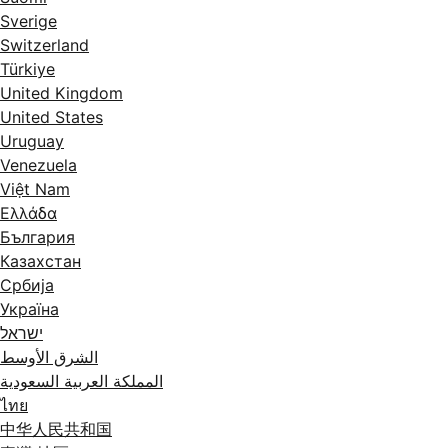
Sverige
Switzerland
Türkiye
United Kingdom
United States
Uruguay
Venezuela
Việt Nam
Ελλάδα
България
Казахстан
Србија
Україна
ישראל
الشرق الأوسط
المملكة العربية السعودية
ไทย
中华人民共和国