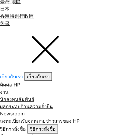
臺灣 地區
日本
香港特別行政區
한국
เกี่ยวกับเรา
เกี่ยวกับเรา
ติดต่อ HP
งาน
นักลงทุนสัมพันธ์
ผลกระทบด้านความยั่งยืน
Newsroom
ลงทะเบียนรับจดหมายข่าวสารของ HP
วิธีการสั่งซื้อ
วิธีการสั่งซื้อ