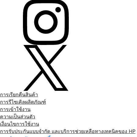
การเรียกคืนสินค้า
การรีไซเคิลผลิตภัณฑ์
การเข้าใช้งาน
ความเป็นส่วนตัว
เงื่อนไขการใช้งาน
การรับประกันแบบจำกัด และบริการช่วยเหลือทางเทคนิคของ HP