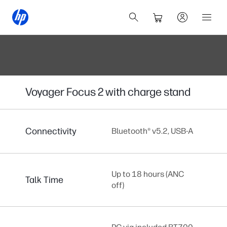
Voyager Focus 2 with charge stand
Connectivity
Bluetooth® v5.2, USB-A
Up to 18 hours (ANC
Talk Time
off)