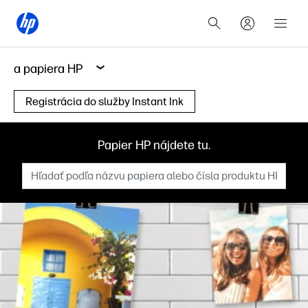
a papiera HP
Registrácia do služby Instant Ink
Papier HP nájdete tu.