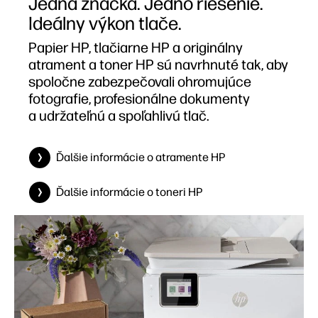
Ideálny výkon tlače.
Papier HP, tlačiarne HP a originálny
atrament a toner HP sú navrhnuté tak, aby
spoločne zabezpečovali ohromujúce
fotografie, profesionálne dokumenty
a udržateľnú a spoľahlivú tlač.
Ďalšie informácie o atramente HP
Ďalšie informácie o toneri HP