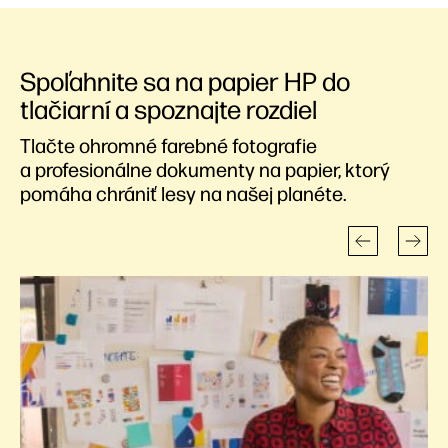
Spoľahnite sa na papier HP do
tlačiarní a spoznajte rozdiel
Tlačte ohromné farebné fotografie
a profesionálne dokumenty na papier, ktorý
pomáha chrániť lesy na našej planéte.