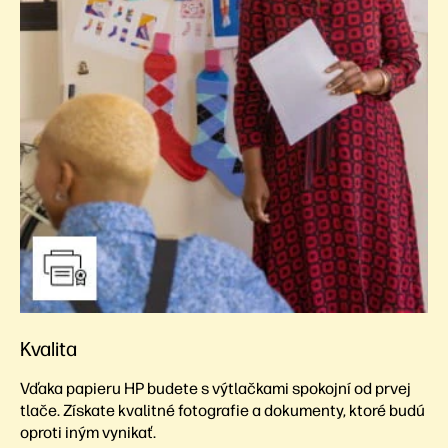
Kvalita
Vďaka papieru HP budete s výtlačkami spokojní od prvej
tlače. Získate kvalitné fotografie a dokumenty, ktoré budú
oproti iným vynikať.