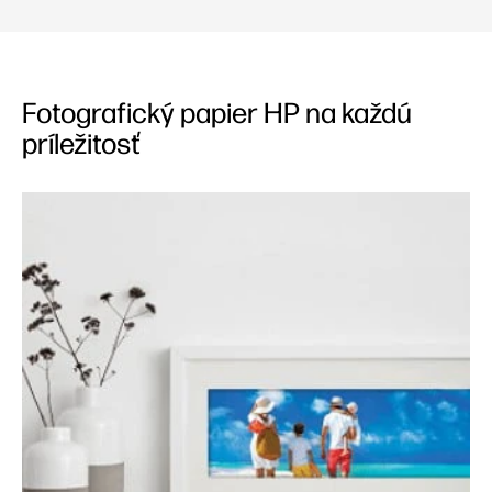
Fotografický papier HP na každú
príležitosť