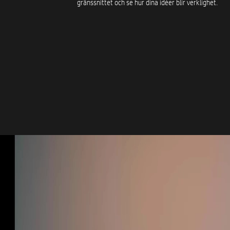
gränssnittet och se hur dina idéer blir verklighet.