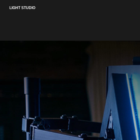
LIGHT STUDIO