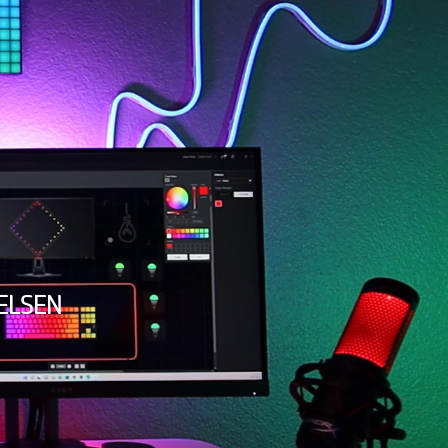
ELSEN