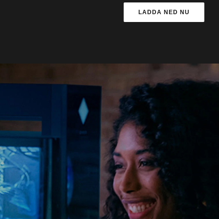
LADDA NED NU