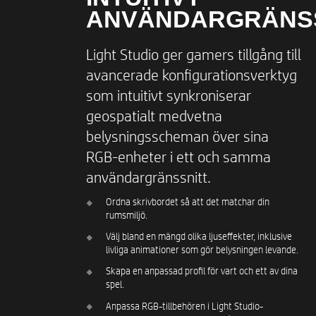
ANVÄNDARGRÄNS
Light Studio ger gamers tillgång till
avancerade konfigurationsverktyg
som intuitivt synkroniserar
geospatialt medvetna
belysningsscheman över sina
RGB-enheter i ett och samma
användargränssnitt.
Ordna skrivbordet så att det matchar din
rumsmiljö.
Välj bland en mängd olika ljuseffekter, inklusive
livliga animationer som gör belysningen levande.
Skapa en anpassad profil för vart och ett av dina
spel.
Anpassa RGB-tillbehören i Light Studio-