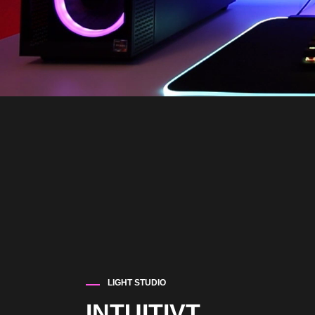
LIGHT STUDIO
INTUITIVT