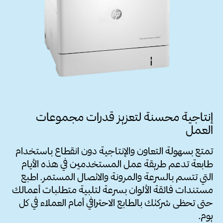
إنتاجية محسنة لتعزيز قدرات مجموعات
العمل
تمتع بسهولة التعاون والإنتاجية دون انقطاع باستخدام
طابعة تدعم طريقة عمل المستخدمين في هذه الأيام
التي تتسم بالسرعة والمرونة والاتصال المستمر. اطبع
مستندات فائقة الألوان بسرعة لتلبية متطلبات أعمالك
حتى تحظى شركتك بالطابع الاحترافي أمام العملاء في كل
يوم.