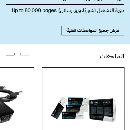
دورة التشغيل (شهريًا، ورق رسائل‏):
Up to 80,000 pages
عرض جميع المواصفات الفنية
الملحقات