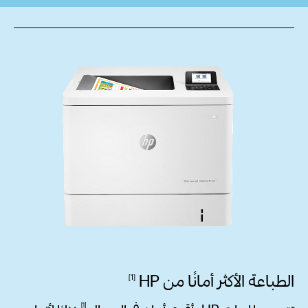
الطباعة الأكثر أمانًا من
HP
1
1