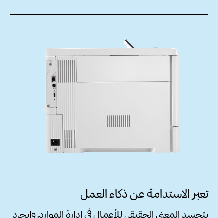
تعبر الاستدامة عن ذكاء العمل
يتجسد المعنى الحقيقي للأعمال في إدارة الموارد، وإيجاد