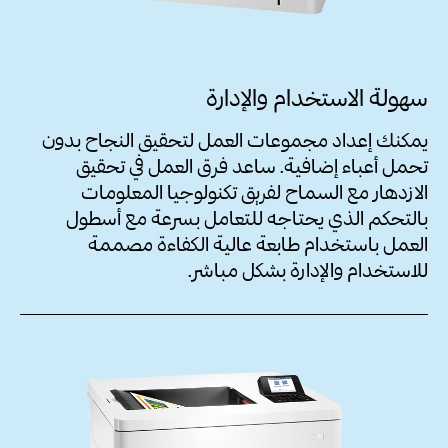
سهولة الاستخدام والإدارة
يمكنك إعداد مجموعات العمل لتحقيق النجاح بدون
تحمل أعباء إضافية. ساعد فرق العمل في تحقيق
الازدهار مع السماح لفريق تكنولوجيا المعلومات
بالتحكم الذي يحتاجه للتعامل بسرعة مع أسطول
العمل باستخدام طابعة عالية الكفاءة مصممة
للاستخدام والإدارة بشكل مباشر.