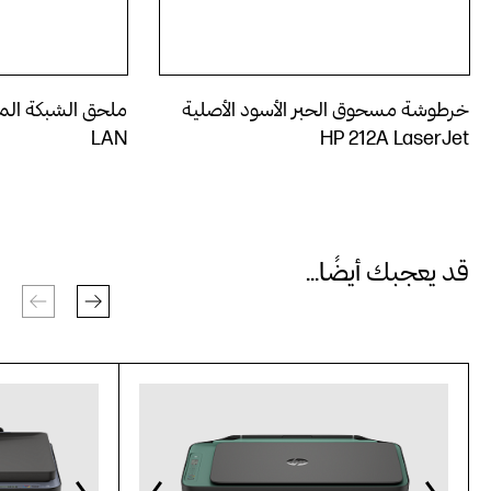
خرطوشة مسحوق الحبر الأسود الأصلية
LAN
HP 212A LaserJet
قد يعجبك أيضًا...