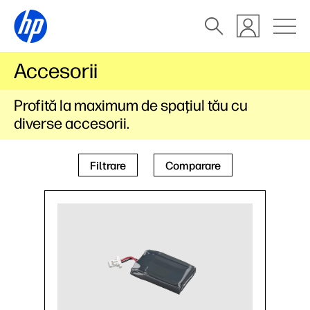
Accesorii
Profită la maximum de spaţiul tău cu
diverse accesorii.
Filtrare
Comparare