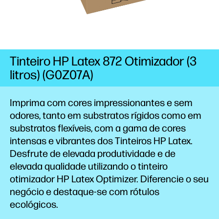
Tinteiro HP Latex 872 Otimizador (3
litros) (G0Z07A)
Imprima com cores impressionantes e sem
odores, tanto em substratos rígidos como em
substratos flexíveis, com a gama de cores
intensas e vibrantes dos Tinteiros HP
Latex.
Desfrute de elevada produtividade e de
elevada qualidade utilizando o tinteiro
otimizador HP Latex Optimizer. Diferencie o seu
negócio e destaque-se com rótulos
ecológicos.