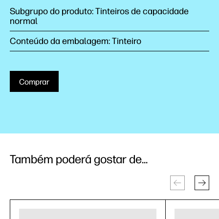
Subgrupo do produto: Tinteiros de capacidade
normal
Conteúdo da embalagem: Tinteiro
Comprar
Também poderá gostar de...