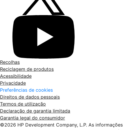
Recolhas
Reciclagem de produtos
Acessibilidade
Privacidade
Preferências de cookies
Direitos de dados pessoais
Termos de utilização
Declaração de garantia limitada
Garantia legal do consumidor
©2026 HP Development Company, L.P. As informações