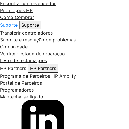
Encontrar um revendedor
Promoções HP
Como Comprar
Suporte
Suporte
Transferir controladores
Suporte e resolução de problemas
Comunidade
Verificar estado de reparação
Livro de reclamações
HP Partners
HP Partners
Programa de Parceiros HP Amplify
Portal de Parceiros
Programadores
Mantenha-se ligado