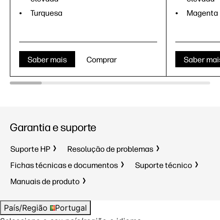
Turquesa
Magenta
Saber mais
Comprar
Saber mai
Garantia e suporte
Suporte HP
Resolução de problemas
Fichas técnicas e documentos
Suporte técnico
Manuais de produto
País/Região
Portugal