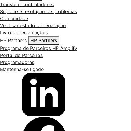
Transferir controladores
Suporte e resolução de problemas
Comunidade
Verificar estado de reparação
Livro de reclamações
HP Partners
HP Partners
Programa de Parceiros HP Amplify
Portal de Parceiros
Programadores
Mantenha-se ligado