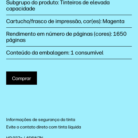
Subgrupo do produto: Tinteiros de elevada
capacidade
Cartucho/frasco de impressão, cor(es): Magenta
Rendimento em número de páginas (cores): 1650
páginas
Conteúdo da embalagem: 1 consumível
Comprar
Informações de segurança da tinta
Evite o contato direto com tinta líquida