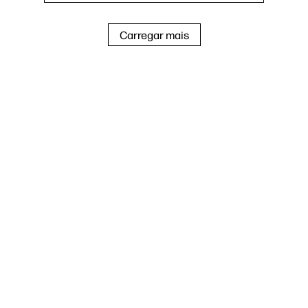
Carregar mais