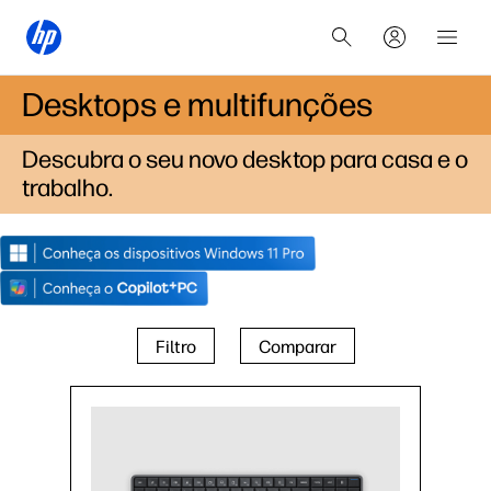
Desktops e multifunções
Descubra o seu novo desktop para casa e o
trabalho.
Filtro
Comparar