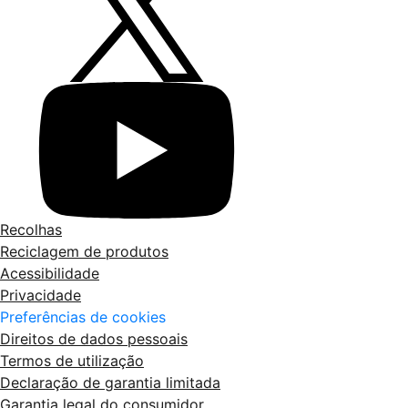
Recolhas
Reciclagem de produtos
Acessibilidade
Privacidade
Preferências de cookies
Direitos de dados pessoais
Termos de utilização
Declaração de garantia limitada
Garantia legal do consumidor