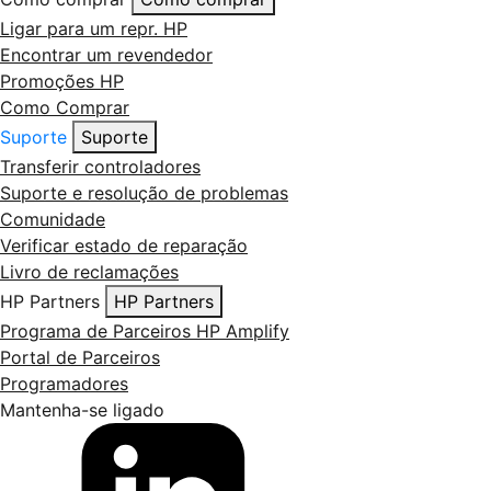
Ligar para um repr. HP
Encontrar um revendedor
Promoções HP
Como Comprar
Suporte
Suporte
Transferir controladores
Suporte e resolução de problemas
Comunidade
Verificar estado de reparação
Livro de reclamações
HP Partners
HP Partners
Programa de Parceiros HP Amplify
Portal de Parceiros
Programadores
Mantenha-se ligado