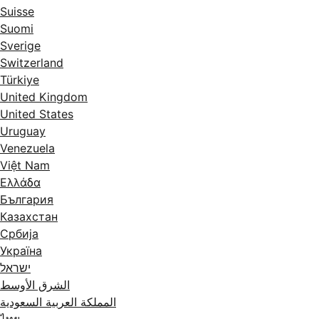
Suisse
Suomi
Sverige
Switzerland
Türkiye
United Kingdom
United States
Uruguay
Venezuela
Việt Nam
Ελλάδα
България
Казахстан
Србија
Україна
ישראל
الشرق الأوسط
المملكة العربية السعودية