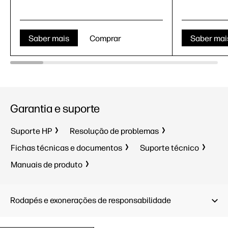
Saber mais
Comprar
Saber mai
Garantia e suporte
Suporte HP
Resolução de problemas
Fichas técnicas e documentos
Suporte técnico
Manuais de produto
Rodapés e exonerações de responsabilidade