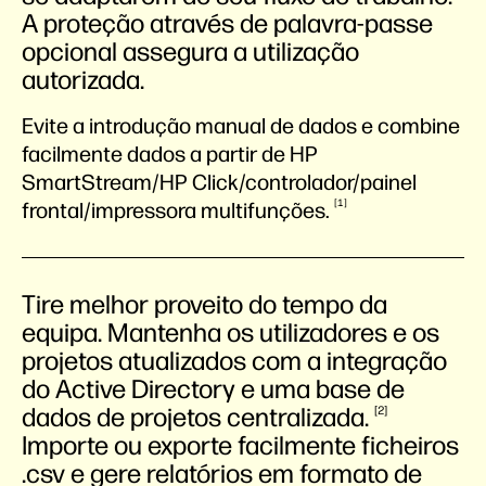
A proteção através de palavra-passe
opcional assegura a utilização
autorizada.
Evite a introdução manual de dados e combine
facilmente dados a partir de HP
SmartStream/HP Click/controlador/painel
1
frontal/impressora
multifunções.
Tire melhor proveito do tempo da
equipa. Mantenha os utilizadores e os
projetos atualizados com a integração
do Active Directory e uma base de
dados de projetos
centralizada.
2
Importe ou exporte facilmente ficheiros
.csv e gere relatórios em formato de