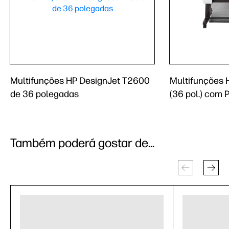
Multifunções HP DesignJet T2600
Multifunções 
de 36 polegadas
(36 pol.) com 
Também poderá gostar de...