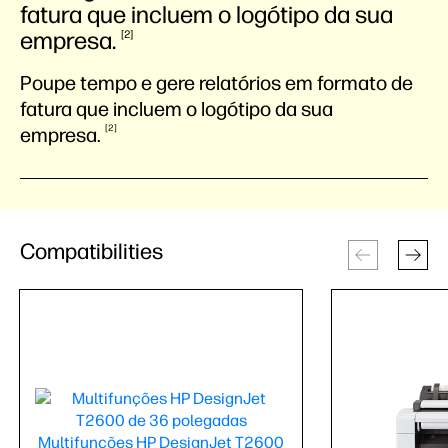
fatura que incluem o logótipo da sua
empresa.
2
Poupe tempo e gere relatórios em formato de
fatura que incluem o logótipo da sua
2
empresa.
Compatibilities