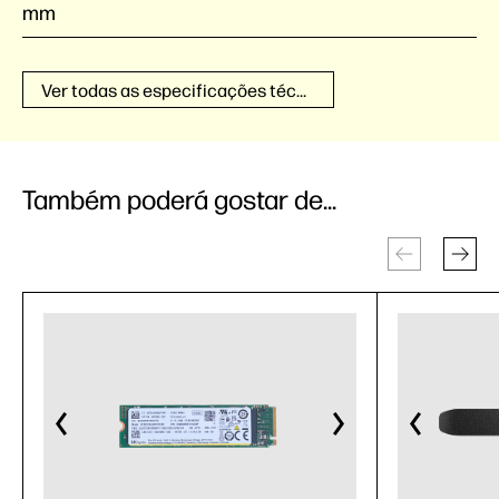
mm
Ver todas as especificações técnicas
Também poderá gostar de...