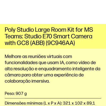
Poly Studio Large Room Kit for MS
Teams: Studio E70 Smart Camera
with GC8 (ABB) (9C946AA)
Melhore as reuniões virtuais com
funcionalidades que usam IA, como vídeo de
alta resolução e enquadramento inteligente da
câmara para obter uma experiência de
colaboração imersiva.
Peso: 907 g
Dimensões mínimas (L x P x A): 321 x 102 x 89,1