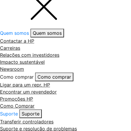
Quem somos
Quem somos
Contactar a HP
Carreiras
Relações com investidores
Impacto sustentável
Newsroom
Como comprar
Como comprar
Ligar para um repr. HP
Encontrar um revendedor
Promoções HP
Como Comprar
Suporte
Suporte
Transferir controladores
Suporte e resolução de problemas