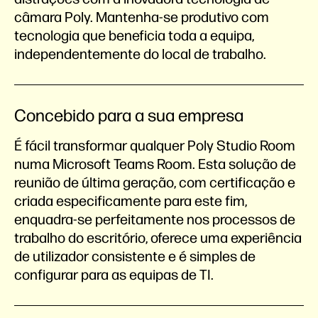
câmara Poly. Mantenha-se produtivo com
tecnologia que beneficia toda a equipa,
independentemente do local de trabalho.
Concebido para a sua empresa
É fácil transformar qualquer Poly Studio Room
numa Microsoft Teams Room. Esta solução de
reunião de última geração, com certificação e
criada especificamente para este fim,
enquadra-se perfeitamente nos processos de
trabalho do escritório, oferece uma experiência
de utilizador consistente e é simples de
configurar para as equipas de TI.