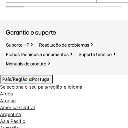
Garantia e suporte
Suporte HP
Resolução de problemas
Fichas técnicas e documentos
Suporte técnico
Manuais de produto
País/Região
Portugal
Seleccione o seu país/região e idioma
Africa
Afrique
América Central
Argentina
Asia Pacific