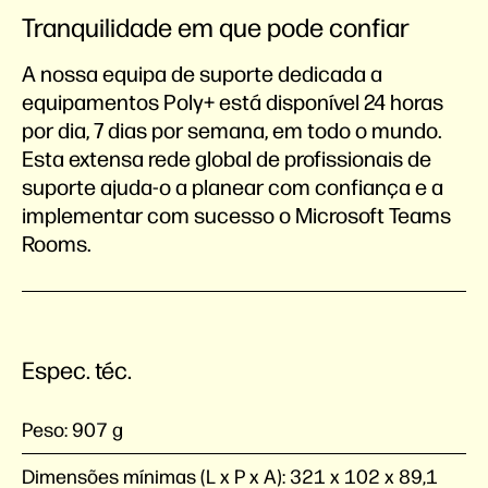
Tranquilidade em que pode confiar
A nossa equipa de suporte dedicada a
equipamentos Poly+ está disponível 24 horas
por dia, 7 dias por semana, em todo o mundo.
Esta extensa rede global de profissionais de
suporte ajuda-o a planear com confiança e a
implementar com sucesso o Microsoft Teams
Rooms.
Espec. téc.
Peso:
907 g
Dimensões mínimas (L x P x A):
321 x 102 x 89,1