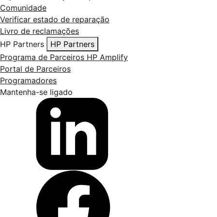
Comunidade
Verificar estado de reparação
Livro de reclamações
HP Partners
HP Partners
Programa de Parceiros HP Amplify
Portal de Parceiros
Programadores
Mantenha-se ligado