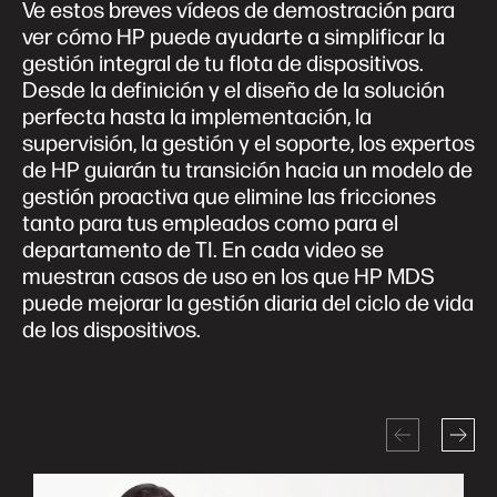
Ve estos breves vídeos de demostración para
ver cómo HP puede ayudarte a simplificar la
gestión integral de tu flota de dispositivos.
Desde la definición y el diseño de la solución
perfecta hasta la implementación, la
supervisión, la gestión y el soporte, los expertos
de HP guiarán tu transición hacia un modelo de
gestión proactiva que elimine las fricciones
tanto para tus empleados como para el
departamento de TI. En cada video se
muestran casos de uso en los que HP MDS
puede mejorar la gestión diaria del ciclo de vida
de los dispositivos.