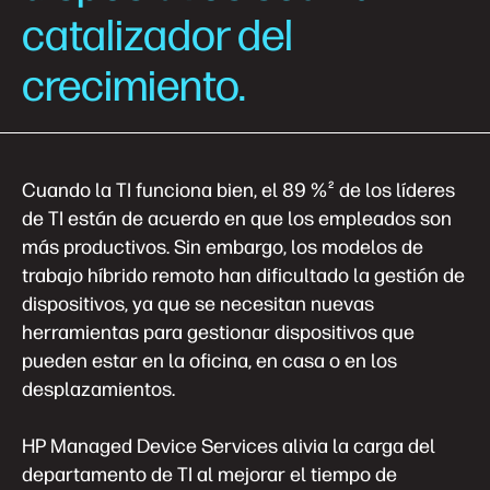
catalizador del
crecimiento.
Cuando la TI funciona bien, el 89 %
de los líderes
2
de TI están de acuerdo en que los empleados son
más productivos. Sin embargo, los modelos de
trabajo híbrido remoto han dificultado la gestión de
dispositivos, ya que se necesitan nuevas
herramientas para gestionar dispositivos que
pueden estar en la oficina, en casa o en los
desplazamientos.
HP Managed Device Services alivia la carga del
departamento de TI al mejorar el tiempo de