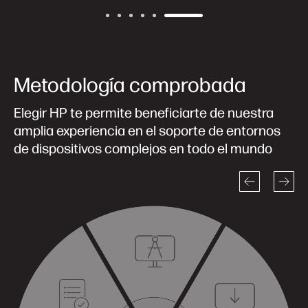
Metodología comprobada
Elegir HP te permite beneficiarte de nuestra
amplia experiencia en el soporte de entornos
de dispositivos complejos en todo el mundo