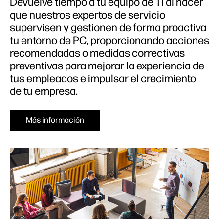
Devuelve tiempo a tu equipo de TI al hacer
que nuestros expertos de servicio
supervisen y gestionen de forma proactiva
tu entorno de PC, proporcionando acciones
recomendadas o medidas correctivas
preventivas para mejorar la experiencia de
tus empleados e impulsar el crecimiento
de tu empresa.
Más información