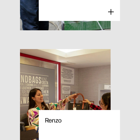
Renzo