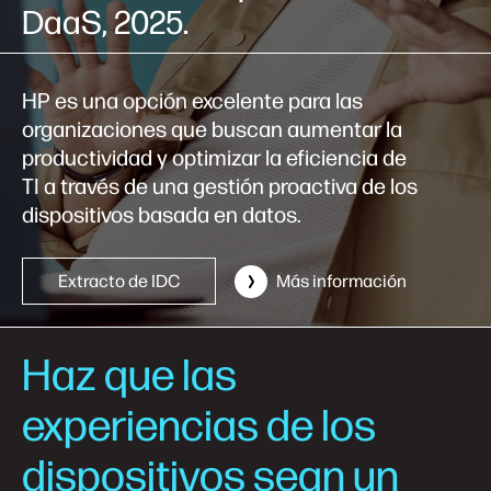
DaaS, 2025.
HP es una opción excelente para las
organizaciones que buscan aumentar la
productividad y optimizar la eficiencia de
TI a través de una gestión proactiva de los
dispositivos basada en datos.
Extracto de IDC
Más información
Haz que las
experiencias de los
dispositivos sean un