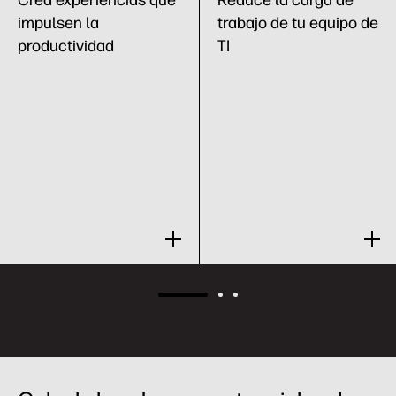
impulsen la
trabajo de tu equipo de
productividad
TI