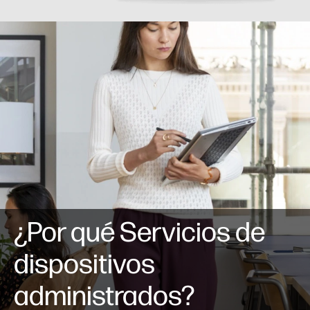
¿Por qué Servicios de
dispositivos
administrados?