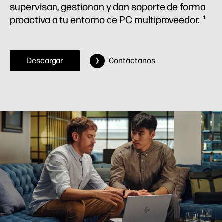
supervisan, gestionan y dan soporte de forma
proactiva a tu entorno de PC multiproveedor.
1
Descargar
Contáctanos