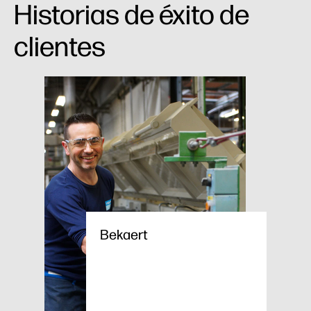
Historias de éxito de
clientes
Bekaert