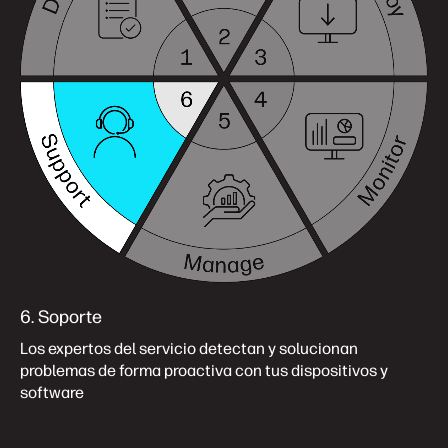
6. Soporte
Los expertos del servicio detectan y solucionan
problemas de forma proactiva con tus dispositivos y
software