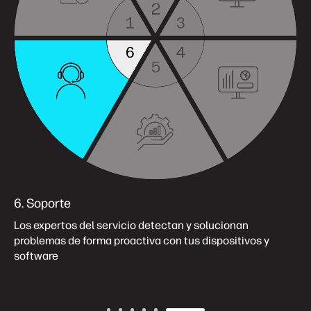
6. Soporte
Los expertos del servicio detectan y solucionan
problemas de forma proactiva con tus dispositivos y
software