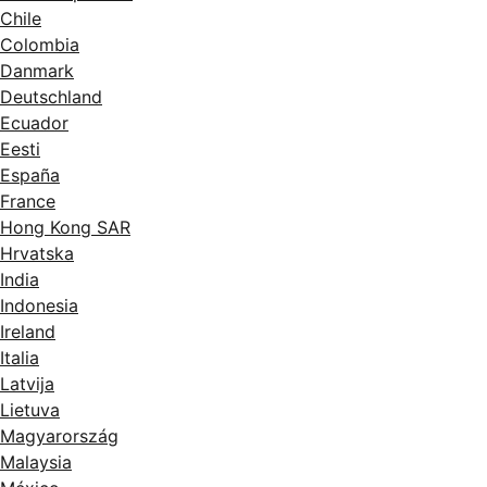
Chile
Colombia
Danmark
Deutschland
Ecuador
Eesti
España
France
Hong Kong SAR
Hrvatska
India
Indonesia
Ireland
Italia
Latvija
Lietuva
Magyarország
Malaysia