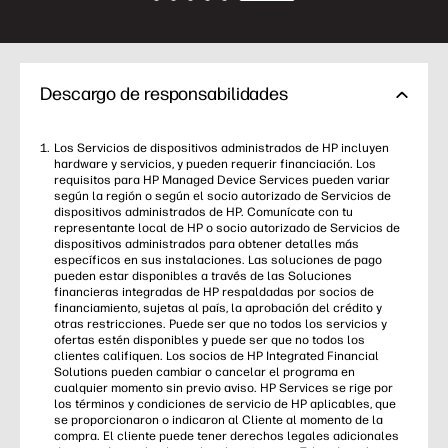
Descargo de responsabilidades
Los Servicios de dispositivos administrados de HP incluyen
hardware y servicios, y pueden requerir financiación. Los
requisitos para HP Managed Device Services pueden variar
según la región o según el socio autorizado de Servicios de
dispositivos administrados de HP. Comunícate con tu
representante local de HP o socio autorizado de Servicios de
dispositivos administrados para obtener detalles más
específicos en sus instalaciones. Las soluciones de pago
pueden estar disponibles a través de las Soluciones
financieras integradas de HP respaldadas por socios de
financiamiento, sujetas al país, la aprobación del crédito y
otras restricciones. Puede ser que no todos los servicios y
ofertas estén disponibles y puede ser que no todos los
clientes califiquen. Los socios de HP Integrated Financial
Solutions pueden cambiar o cancelar el programa en
cualquier momento sin previo aviso. HP Services se rige por
los términos y condiciones de servicio de HP aplicables, que
se proporcionaron o indicaron al Cliente al momento de la
compra. El cliente puede tener derechos legales adicionales