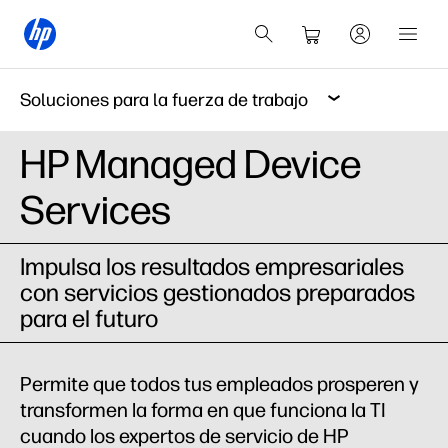
Soluciones para la fuerza de trabajo
HP Managed Device
Services
Impulsa los resultados empresariales
con servicios gestionados preparados
para el futuro
Permite que todos tus empleados prosperen y
transformen la forma en que funciona la TI
cuando los expertos de servicio de HP