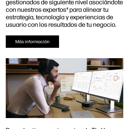
gestionados de siguiente nivel asociándote
con nuestros expertos⁴ para alinear tu
estrategia, tecnología y experiencias de
usuario con los resultados de tu negocio.
Más información