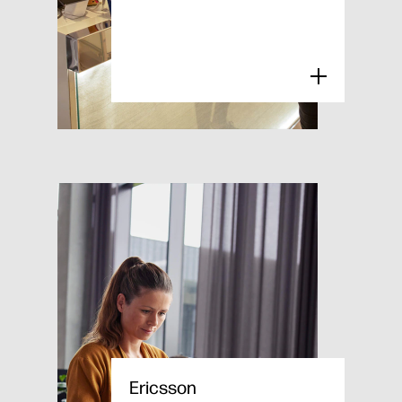
Ericsson