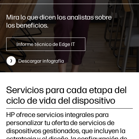
Mira lo que dicen los analistas sobre
los beneficios.
Informe técnico de Edge IT
Descargar infografía
Servicios para cada etapa del
ciclo de vida del dispositivo
HP ofrece servicios integrales para
personalizar tu oferta de servicios de
dispositivos gestionados, que incluyen la
estrategia y el diseño, la configuración de