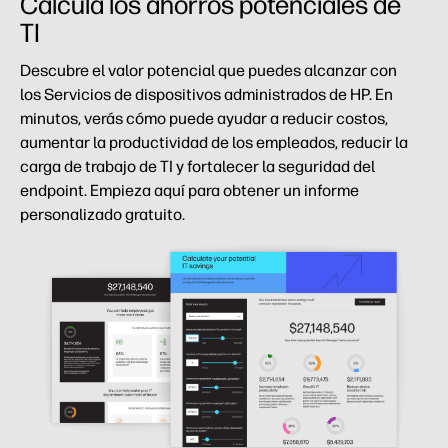
Calcula los ahorros potenciales de
TI
Descubre el valor potencial que puedes alcanzar con
los Servicios de dispositivos administrados de HP. En
minutos, verás cómo puede ayudar a reducir costos,
aumentar la productividad de los empleados, reducir la
carga de trabajo de TI y fortalecer la seguridad del
endpoint. Empieza aquí para obtener un informe
personalizado gratuito.