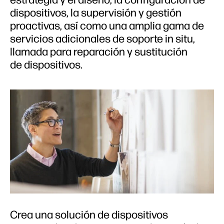
dispositivos, la supervisión y gestión
proactivas, así como una amplia gama de
servicios adicionales de soporte in situ,
llamada para reparación y sustitución
de dispositivos.
Crea una solución de dispositivos