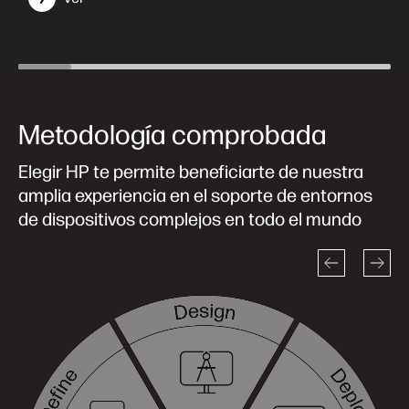
Metodología comprobada
Elegir HP te permite beneficiarte de nuestra
amplia experiencia en el soporte de entornos
de dispositivos complejos en todo el mundo