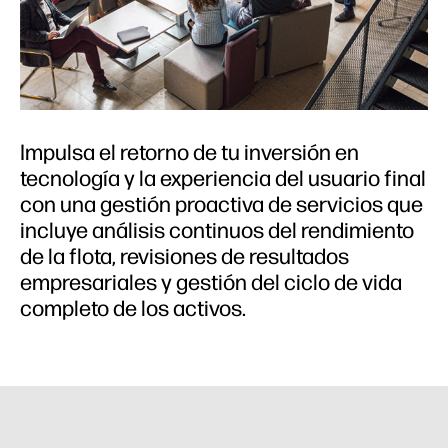
Impulsa el retorno de tu inversión en
tecnología y la experiencia del usuario final
con una gestión proactiva de servicios que
incluye análisis continuos del rendimiento
de la flota, revisiones de resultados
empresariales y gestión del ciclo de vida
completo de los activos.