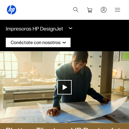
Impresoras HP DesignJet
Conéctate con nosotros