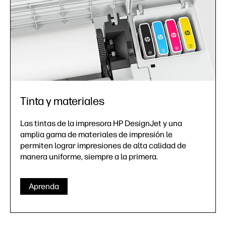
Tinta y materiales
Las tintas de la impresora HP DesignJet y una
amplia gama de materiales de impresión le
permiten lograr impresiones de alta calidad de
manera uniforme, siempre a la primera.
Aprenda