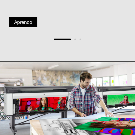
Aprenda