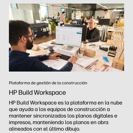
Plataforma de gestión de la construcción
HP Build Workspace
HP Build Workspace es la plataforma en la nube
que ayuda a los equipos de construcción a
mantener sincronizados los planos digitales e
impresos, manteniendo los planos en obra
alineados con el último dibujo.