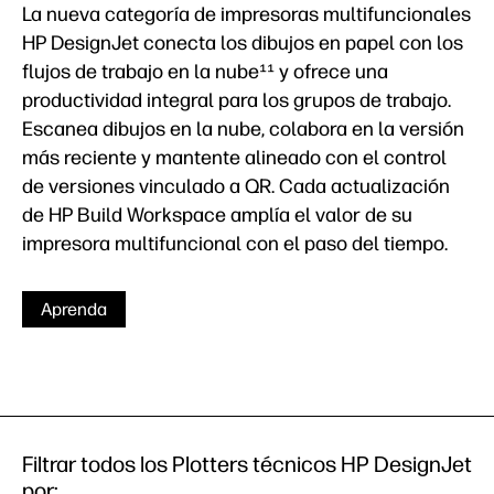
La nueva categoría de impresoras multifuncionales
HP DesignJet conecta los dibujos en papel con los
flujos de trabajo en la nube¹¹ y ofrece una
productividad integral para los grupos de trabajo.
Escanea dibujos en la nube, colabora en la versión
más reciente y mantente alineado con el control
de versiones vinculado a QR. Cada actualización
de HP Build Workspace amplía el valor de su
impresora multifuncional con el paso del tiempo.
Aprenda
Filtrar todos los Plotters técnicos HP DesignJet
por: