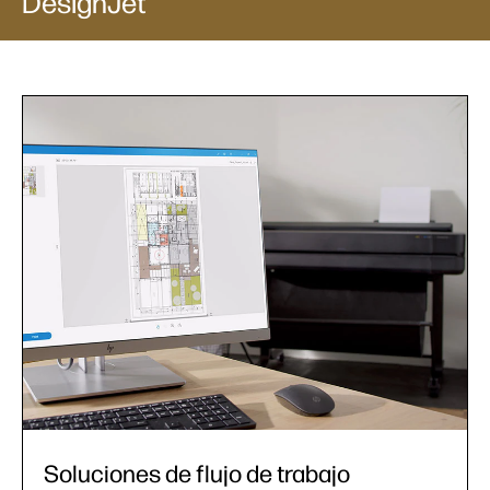
DesignJet
Soluciones de flujo de trabajo