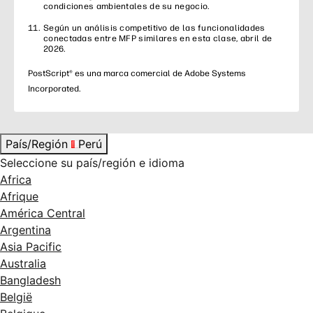
condiciones ambientales de su negocio.
Según un análisis competitivo de las funcionalidades
conectadas entre MFP similares en esta clase, abril de
2026.
PostScript® es una marca comercial de Adobe Systems
Incorporated.
País/Región
Perú
Seleccione su país/región e idioma
Africa
Afrique
América Central
Argentina
Asia Pacific
Australia
Bangladesh
België