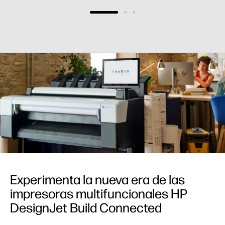
Experimenta la nueva era de las
impresoras multifuncionales HP
DesignJet Build Connected