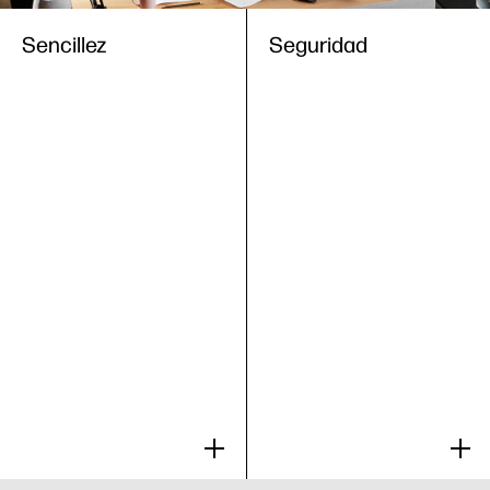
Sencillez
Seguridad