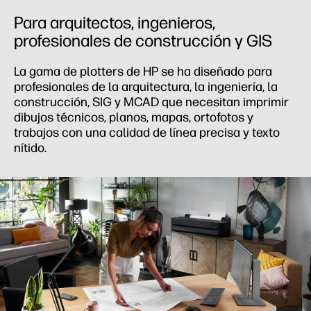
Para arquitectos, ingenieros,
profesionales de construcción y GIS
La gama de plotters de HP se ha diseñado para
profesionales de la arquitectura, la ingeniería, la
construcción, SIG y MCAD que necesitan imprimir
dibujos técnicos, planos, mapas, ortofotos y
trabajos con una calidad de línea precisa y texto
nítido.