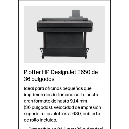
›
Ficha técnica (PDF)
Plotter HP DesignJet T650 de
36 pulgadas
Ideal para oficinas pequeñas que
imprimen desde tamaño carta hasta
gran formato de hasta 914 mm
(36 pulgadas). Velocidad de impresión
superior a los plotters T630; cubierta
de rollo incluida.