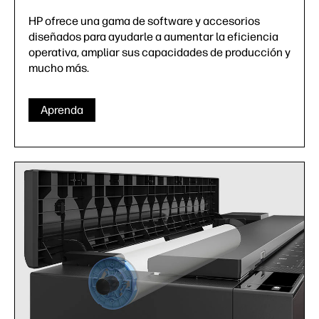
HP ofrece una gama de software y accesorios
diseñados para ayudarle a aumentar la eficiencia
operativa, ampliar sus capacidades de producción y
mucho más.
Aprenda