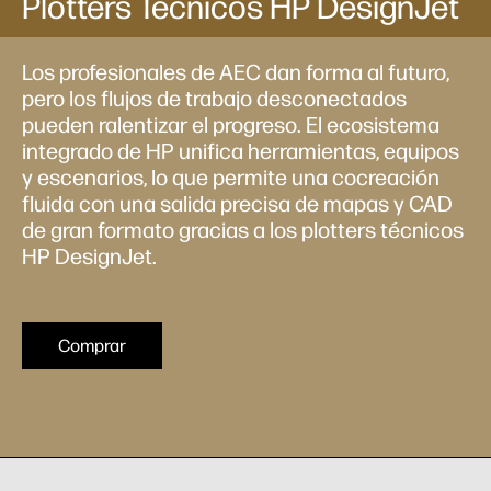
Plotters Técnicos HP DesignJet
Los profesionales de AEC dan forma al futuro,
pero los flujos de trabajo desconectados
pueden ralentizar el progreso. El ecosistema
integrado de HP unifica herramientas, equipos
y escenarios, lo que permite una cocreación
fluida con una salida precisa de mapas y CAD
de gran formato gracias a los plotters técnicos
HP DesignJet.
Comprar