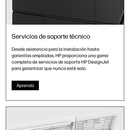
Servicios de soporte técnico
Desde asistencia para la instalación hasta
garantías ampliadas, HP proporciona una gama
completa de servicios de soporte HP DesignJet
para garantizar que nunca esté solo.
Aprenda