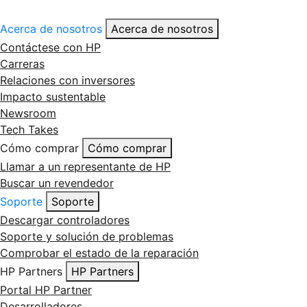
Acerca de nosotros
Acerca de nosotros
Contáctese con HP
Carreras
Relaciones con inversores
Impacto sustentable
Newsroom
Tech Takes
Cómo comprar
Cómo comprar
Llamar a un representante de HP
Buscar un revendedor
Soporte
Soporte
Descargar controladores
Soporte y solución de problemas
Comprobar el estado de la reparación
HP Partners
HP Partners
Portal HP Partner
Desarrolladores