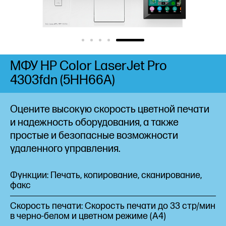
МФУ HP Color LaserJet Pro
4303fdn (5HH66A)
Оцените высокую скорость цветной печати
и надежность оборудования, а также
простые и безопасные возможности
удаленного управления.
Функции: Печать, копирование, сканирование,
факс
Скорость печати: Скорость печати до 33 стр/мин
в черно-белом и цветном режиме (A4)