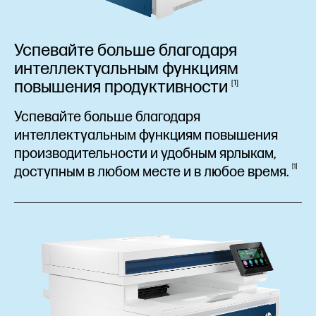
Успевайте больше благодаря
интеллектуальным функциям
повышения
продуктивности
1
Успевайте больше благодаря
интеллектуальным функциям повышения
производительности и удобным ярлыкам,
1
доступным в любом месте и в любое
время.