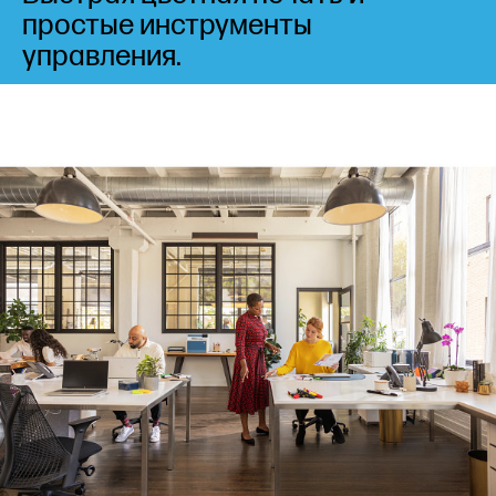
простые инструменты
управления.