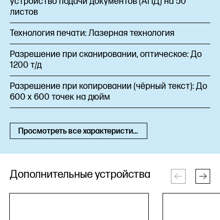
устройство подачи документов (АПД) на 50
листов
Технология печати:
Лазерная технология
Разрешение при сканировании, оптическое:
До
1200 т/д
Разрешение при копировании (чёрный текст):
До
600 х 600 точек на дюйм
Просмотреть все характеристики
Дополнительные устройства