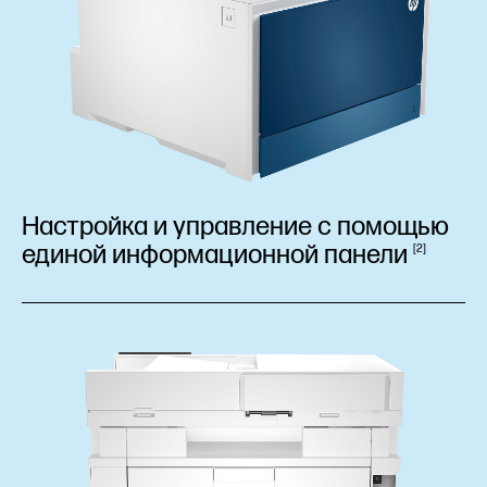
Настройка и управление с помощью
единой информационной
панели
2