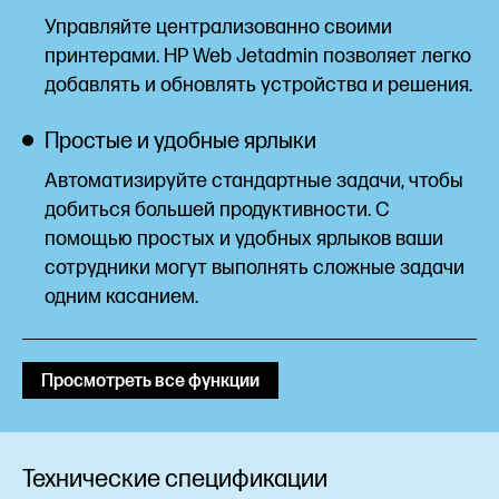
Управляйте централизованно своими
принтерами. HP Web Jetadmin позволяет легко
добавлять и обновлять устройства и
решения.
Простые и удобные ярлыки
Автоматизируйте стандартные задачи, чтобы
добиться большей продуктивности. С
помощью простых и удобных ярлыков ваши
сотрудники могут выполнять сложные задачи
одним касанием.
Просмотреть все функции
Технические спецификации