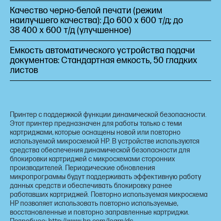
Качество черно-белой печати (режим
наилучшего качества): До 600 х 600 т/д; до
38 400 x 600 т/д (улучшенное)
Емкость автоматического устройства подачи
документов: Стандартная емкость, 50 гладких
листов
Принтер с поддержкой функции динамической безопасности.
Этот принтер предназначен для работы только с теми
картриджами, которые оснащены новой или повторно
используемой микросхемой HP. В устройстве используются
средства обеспечения динамической безопасности для
блокировки картриджей с микросхемами сторонних
производителей. Периодические обновления
микропрограммы будут поддерживать эффективную работу
данных средств и обеспечивать блокировку ранее
работавших картриджей. Повторно используемая микросхема
HP позволяет использовать повторно используемые,
восстановленные и повторно заправленные картриджи.