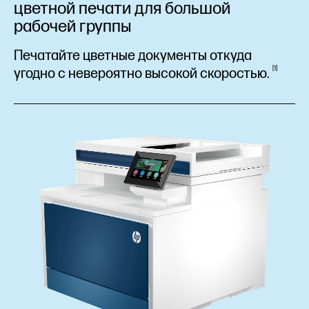
цветной печати для большой
рабочей группы
Печатайте цветные документы откуда
1
угодно с невероятно высокой
скоростью.