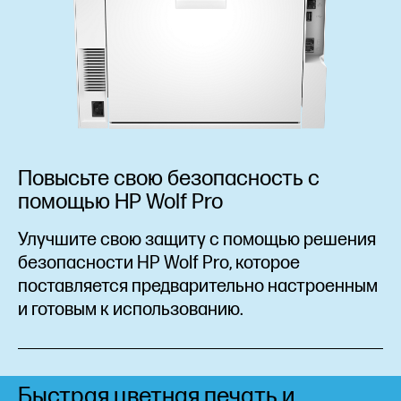
Повысьте свою безопасность с
помощью HP Wolf Pro
Улучшите свою защиту с помощью решения
безопасности HP Wolf Pro, которое
поставляется предварительно настроенным
и готовым к использованию.
Быстрая цветная печать и