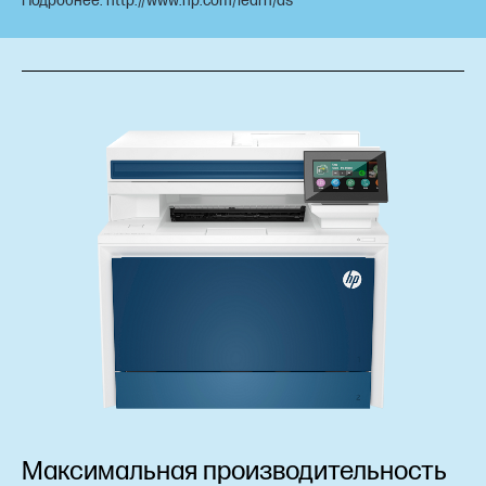
Подробнее: http://www.hp.com/learn/ds
Максимальная производительность