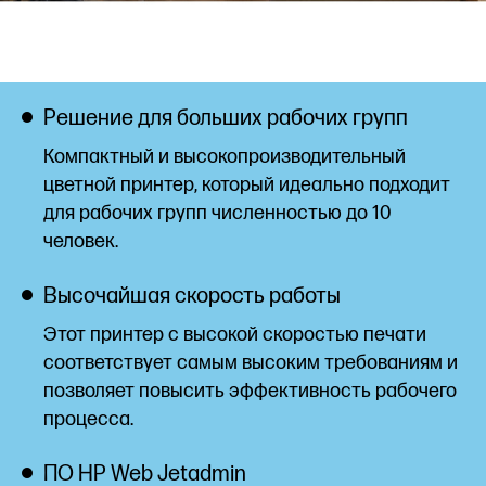
Решение для больших рабочих групп
Компактный и высокопроизводительный
цветной принтер, который идеально подходит
для рабочих групп численностью до 10
человек.
Высочайшая скорость работы
Этот принтер с высокой скоростью печати
соответствует самым высоким требованиям и
позволяет повысить эффективность рабочего
процесса.
ПО HP Web
Jetadmin