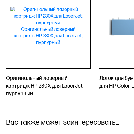
Оригинальный лазерный
Лоток для бум
картридж HP 230X для LaserJet,
для HP Color 
пурпурный
Вас также может заинтересовать...