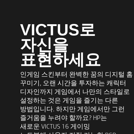
VICTUS로
자신을
통합 키보드
표현하세요
인게임 스킨부터 완벽한 꿈의 디지털 홈
꾸미기, 오랜 시간을 투자하는 캐릭터
디자인까지 게임에서 나만의 스타일로
설정하는 것은 게임을 즐기는 다른
방법입니다. 하지만 게임에서만 그런
즐거움을 누려야 할까요? HP는
새로운 VICTUS 16 게이밍