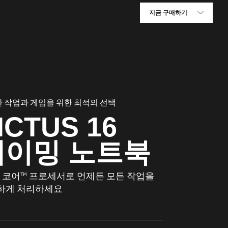
지금 구매하기
 작업과 게임을 위한 최적의 선택
ICTUS 16
게이밍 노트북
®
코어™ 프로세서로 언제든 모든 작업을
하게 처리하세요