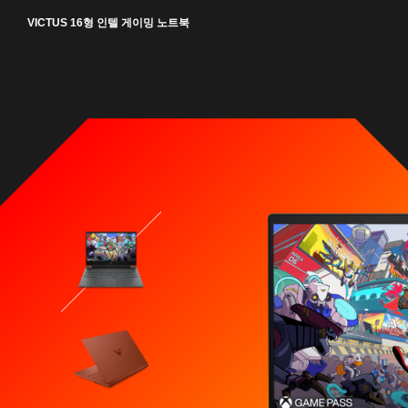
VICTUS 16형 인텔 게이밍 노트북