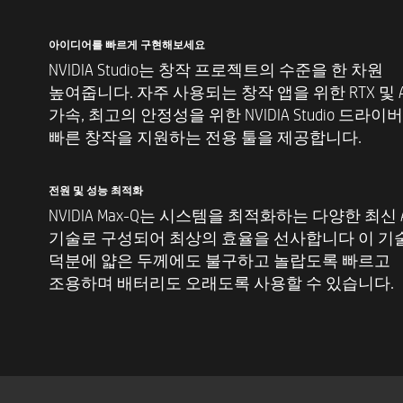
아이디어를 빠르게 구현해보세요
NVIDIA Studio는 창작 프로젝트의 수준을 한 차원
스토리지
높여줍니다. 자주 사용되는 창작 앱을 위한 RTX 및 A
가속, 최고의 안정성을 위한 NVIDIA Studio 드라이버
빠른 창작을 지원하는 전용 툴을 제공합니다.
전원 및 성능 최적화
NVIDIA Max-Q는 시스템을 최적화하는 다양한 최신 A
기술로 구성되어 최상의 효율을 선사합니다 이 기
덕분에 얇은 두께에도 불구하고 놀랍도록 빠르고
조용하며 배터리도 오래도록 사용할 수 있습니다.
운영체제