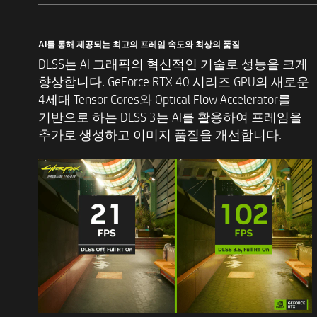
AI를 통해 제공되는 최고의 프레임 속도와 최상의 품질
DLSS는 AI 그래픽의 혁신적인 기술로 성능을 크게
향상합니다. GeForce RTX 40 시리즈 GPU의 새로운
4세대 Tensor Cores와 Optical Flow Accelerator를
기반으로 하는 DLSS 3는 AI를 활용하여 프레임을
추가로 생성하고 이미지 품질을 개선합니다.​ ​
그래픽
메모리
메모리 슬롯