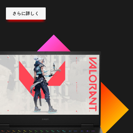
さらに詳しく