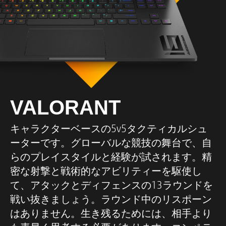
VALORANT
キャラクターベースの5v5タクティカルシュ
ーターです。グローバルな競技の舞台で、自
らのプレイスタイルと経験が試されます。精
密な射撃と戦術的なアビリティーを駆使し
て、アタックとディフェンスの13ラウンドを
戦い抜きましょう。ラウンド中のリスポーン
はありません。生き残るためには、相手より