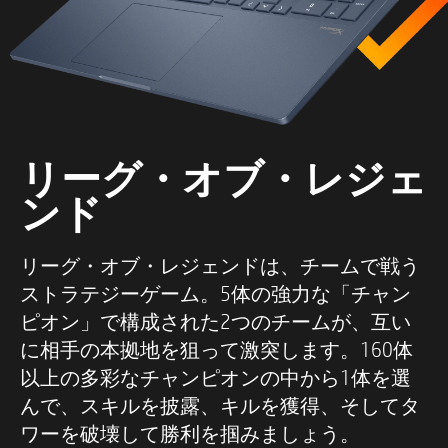
リーグ・オブ・レジェ
ンド
リーグ・オブ・レジェンドは、チームで戦う
ストラテジーゲーム。5体の強力な「チャン
ピオン」で構成された2つのチームが、互い
に相手の本拠地を狙って激突します。160体
以上の多彩なチャンピオンの中から1体を選
んで、スキルを披露、キルを獲得、そしてタ
ワーを破壊して勝利を掴みましょう。