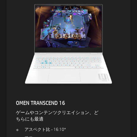
OMEN TRANSCEND 16
ゲームやコンテンツクリエイション、ど
ちらにも最適
アスペクト比 - 16:10*