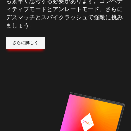
も素早く思考する必要があります。コンペテ
ィティブモードとアンレートモード、さらに
デスマッチとスパイクラッシュで強敵に挑み
ましょう。
さらに詳しく