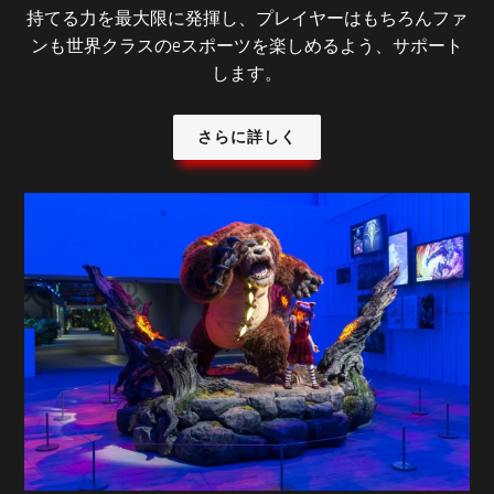
持てる力を最大限に発揮し、プレイヤーはもちろんファ
ンも世界クラスのeスポーツを楽しめるよう、サポート
します。
さらに詳しく