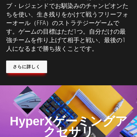
ブ・レジェンドでお馴染みのチャンピオンた
ちを使い、生き残りをかけて戦うフリーフォ
ーオール（FFA）のストラテジーゲームで
す。ゲームの目標はただ1つ。自分だけの最
強チームを作り上げて相手と戦い、最後の1
人になるまで勝ち抜くことです。
さらに詳しく
HyperXゲーミングア
クセサリ