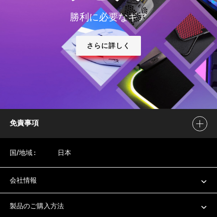
勝利に必要なギア
さらに詳しく
免責事項
国/地域 :
日本
会社情報
製品のご購入方法