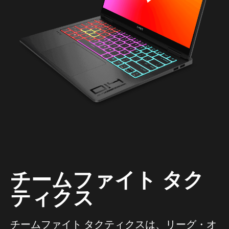
チームファイト タク
ティクス
チームファイト タクティクスは、リーグ・オ