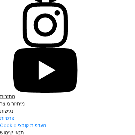
החזרות
מיחזור מוצר
נגישות
פרטיות
העדפות קובצי Cookie
תנאי שימוש