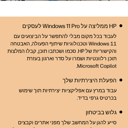
HP ממליצה על Windows 11 Pro לעסקים
לעבוד בכל מקום מבלי להתפשר על הביצועים עם
Windows 11 וטכנולוגיות שיתוף הפעולה, האבטחה
והקישוריות של HP. סכמו ושכתבו תוכן, קבלו המלצות
תוכן רלוונטיות ושמרו על סדר וארגון בעזרת
Microsoft
Copilot.
הפעלת היצירתיות שלך
עבוד במרץ עם אפליקציות יצירתיות תוך שימוש
בכרטיס גרפי בדיד.
גלוש בביטחון
סייע להגן על המחשב שלך מפני אתרים וקבצים