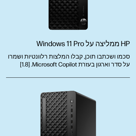
HP ממליצה על Windows 11 Pro
סכמו ושכתבו תוכן, קבלו המלצות רלוונטיות ושמרו
על סדר וארגון בעזרת Microsoft Copilot‏. [1.8]