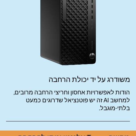
משודרג על יד יכולת הרחבה
הודות לאפשרויות אחסון וחריצי הרחבה מרובים,
למחשב AI זה יש פוטנציאל שדרוגים כמעט
בלתי-מוגבל.