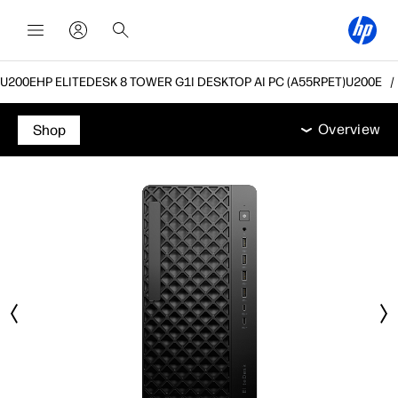
HP ELITEDESK 8 TOWER G1I DESKTOP AI PC (A55RPET)
Overview
מאפיינים
מפרט טכני
אביזרים
תמיכה
Overview
Shop
Overview
מאפיינים
מפרט טכני
אביזרים
תמיכה