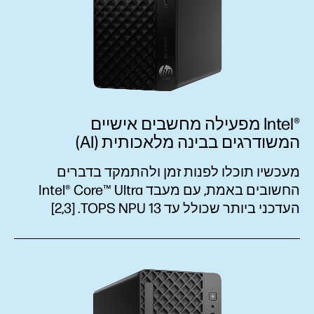
Intel®‎ מפעילה מחשבים אישיים
המשודרגים בבינה מלאכותית (AI)
מעכשיו תוכלו לפנות זמן ולהתמקד בדברים
החשובים באמת, עם מעבד Intel® Core™ Ultra
העדכני ביותר שכולל עד 13 TOPS NPU.‏ [2,3‏]