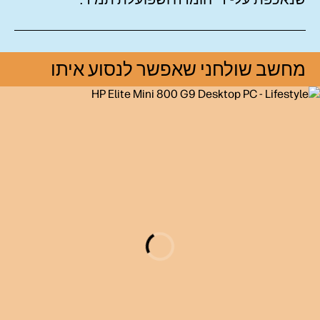
מחשב שולחני שאפשר לנסוע איתו