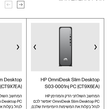
m Desktop
HP OmniDesk Slim Desktop
 (CT9X7EA)
S03-0001nj PC (CT9X6EA)
המחשב השולחני הדק והמהימן HP
OmniDesk Slim Desktop PC יאפשר לכם
לנהל בקלות את המשימות היומיומיות שלכם,
לנהל בקלות את