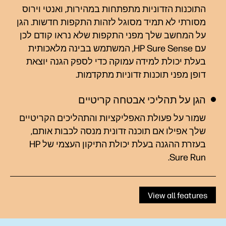
התוכנות הזדוניות מתפתחות במהירות, ואנטי וירוס
מסורתי לא תמיד מסוגל לזהות התקפות חדשות. הגן
על המחשב שלך מפני התקפות שלא נראו קודם לכן
עם HP Sure Sense, המשתמש בבינה מלאכותית
בעלת יכולת למידה עמוקה כדי לספק הגנה יוצאת
דופן מפני תוכנות זדוניות מתקדמות.
הגן על תהליכי אבטחה קריטיים
שמור על פעולת האפליקציות והתהליכים הקריטיים
שלך אפילו אם תוכנה זדונית מנסה לכבות אותם,
בעזרת ההגנה בעלת יכולת התיקון העצמי של HP
Sure Run‏.
View all features