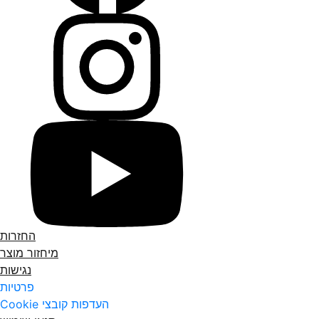
החזרות
מיחזור מוצר
נגישות
פרטיות
העדפות קובצי Cookie