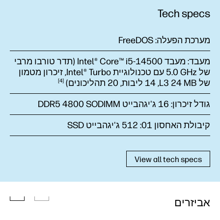
Tech specs
מערכת הפעלה:
FreeDOS
מעבד:
מעבד Intel® Core™ i5-14500 (תדר טורבו מרבי
של ‎5.0 GHz עם טכנולוגיית Intel® Turbo, זיכרון מטמון
של ‎L3 24 MB‏, 14 ליבות, 20
תהליכונים)
4
גודל זיכרון:
16 ג'יגהבייט DDR5 4800 SODIMM
קיבולת האחסון 01:
512 ג'יגהבייט SSD
View all tech specs
אביזרים