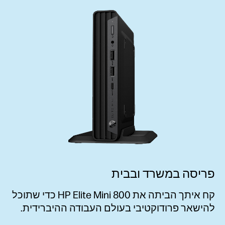
פריסה במשרד ובבית
קח איתך הביתה את HP Elite Mini 800 כדי שתוכל
להישאר פרודוקטיבי בעולם העבודה ההיברידית.