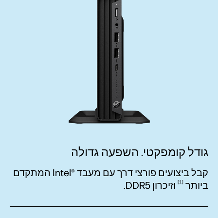
גודל קומפקטי. השפעה גדולה
קבל ביצועים פורצי דרך עם מעבד Intel®‎ המתקדם
1
ביותר
וזיכרון DDR5.