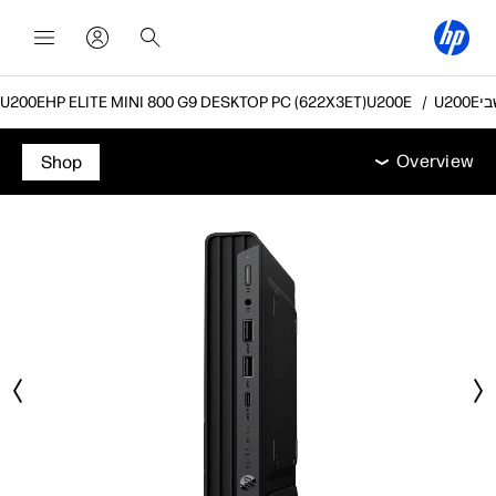
HP ELITE MINI 800 G9 DESKTOP PC (622X3ET)
Overview
מאפיינים
מפרט טכני
אביזרים
תמיכה
Overview
Shop
Overview
מאפיינים
מפרט טכני
אביזרים
תמיכה