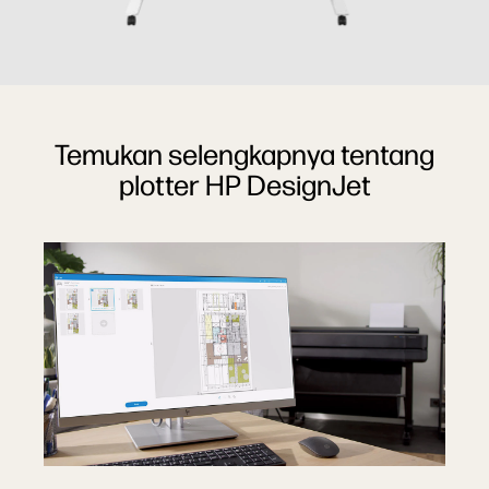
Temukan selengkapnya tentang
plotter HP DesignJet