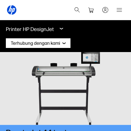
Printer HP DesignJet
Terhubung dengan kami