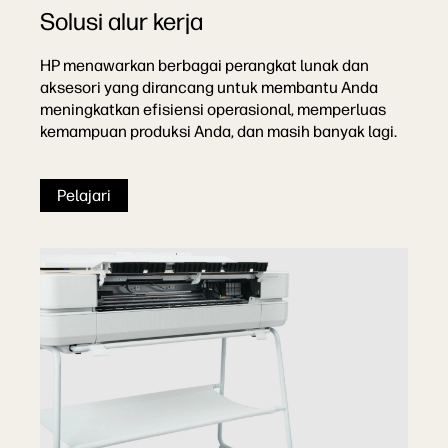
Solusi alur kerja
HP menawarkan berbagai perangkat lunak dan
aksesori yang dirancang untuk membantu Anda
meningkatkan efisiensi operasional, memperluas
kemampuan produksi Anda, dan masih banyak lagi.
Pelajari