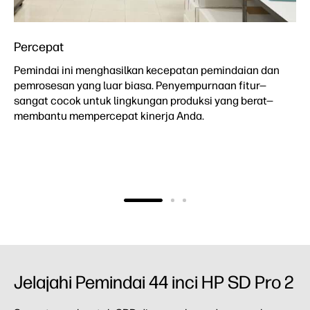
Percepat
Pemindai ini menghasilkan kecepatan pemindaian dan
pemrosesan yang luar biasa. Penyempurnaan fitur—
sangat cocok untuk lingkungan produksi yang berat—
membantu mempercepat kinerja Anda.
Jelajahi Pemindai 44 inci HP SD Pro 2