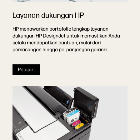
Layanan dukungan HP
HP menawarkan portofolio lengkap layanan
dukungan HP DesignJet untuk memastikan Anda
selalu mendapatkan bantuan, mulai dari
pemasangan hingga perpanjangan garansi.
Pelajari