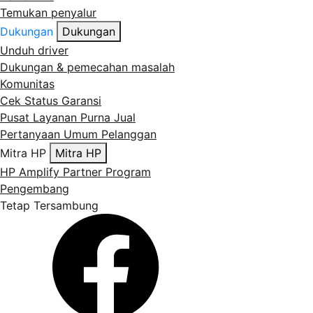
Temukan penyalur
Dukungan
Dukungan
Unduh driver
Dukungan & pemecahan masalah
Komunitas
Cek Status Garansi
Pusat Layanan Purna Jual
Pertanyaan Umum Pelanggan
Mitra HP
Mitra HP
HP Amplify Partner Program
Pengembang
Tetap Tersambung