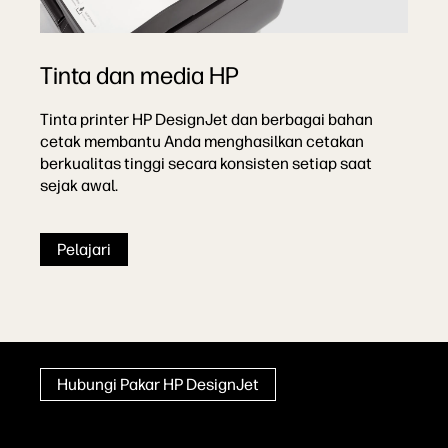
Tinta dan media HP
Tinta printer HP DesignJet dan berbagai bahan
cetak membantu Anda menghasilkan cetakan
berkualitas tinggi secara konsisten setiap saat
sejak awal.
Pelajari
Hubungi Pakar HP DesignJet