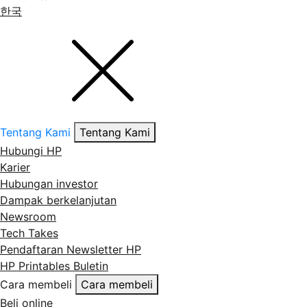
한국
Tentang Kami
Tentang Kami
Hubungi HP
Karier
Hubungan investor
Dampak berkelanjutan
Newsroom
Tech Takes
Pendaftaran Newsletter HP
HP Printables Buletin
Cara membeli
Cara membeli
Beli online