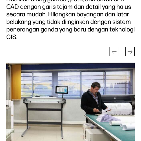
CAD dengan garis tajam dan detail yang halus
secara mudah. Hilangkan bayangan dan latar
belakang yang tidak diinginkan dengan sistem
penerangan ganda yang baru dengan teknologi
CIS.