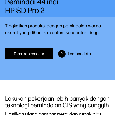
Pemindai 44 inci
HP SD Pro 2
Tingkatkan produksi dengan pemindaian warna
akurat yang dihasilkan dalam kecepatan tinggi.
Temukan reseller
Lembar data
Lakukan pekerjaan lebih banyak dengan
teknologi pemindaian CIS yang canggih
Hasilkan ulang gambar, peta, dan cetak biru