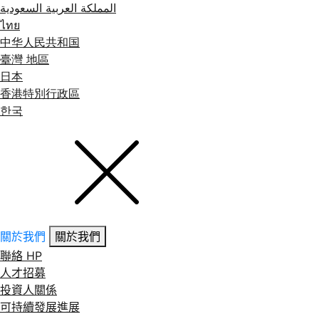
المملكة العربية السعودية
ไทย
中华人民共和国
臺灣 地區
日本
香港特別行政區
한국
關於我們
關於我們
聯絡 HP
人才招募
投資人關係
可持續發展進展