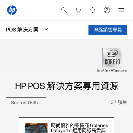
POS 解決方案
聯絡銷售專員
HP POS 解決方案專用資源
37 項目
Sort and Filter
時尚優雅的零售商 Galeries
Lafayette 選用同樣高貴典