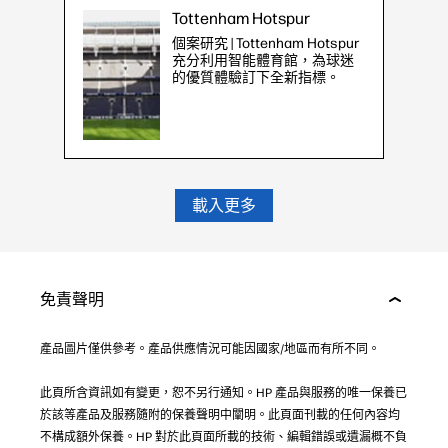
Tottenham Hotspur
個案研究 | Tottenham Hotspur
充分利用智能體育館，為球迷
的優質體驗訂下全新指標。
載入更多
免責聲明
產品圖片僅供參考。產品供應情況可能因國家/地區而有所不同。
此頁所含資訊如有變更，恕不另行通知。HP 產品與服務的唯一保養已
於該等產品及服務隨附的保養聲明中闡明。此頁面刊載的任何內容均
不構成額外保養。HP 對於此頁面所載的技術、編輯錯誤或遺漏概不負