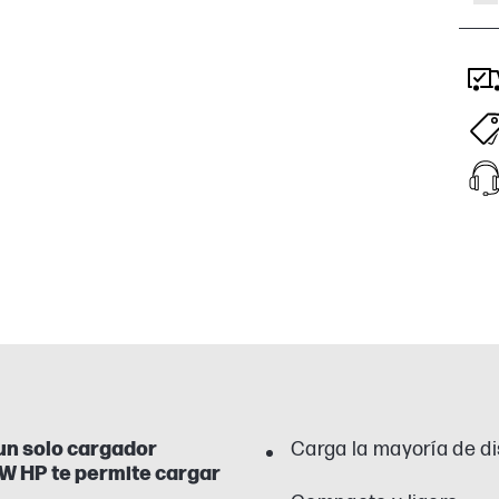
 un solo cargador
Carga la mayoría de d
 W HP te permite cargar