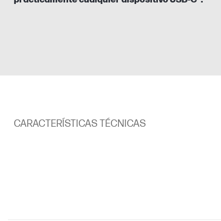
CARACTERÍSTICAS TÉCNICAS