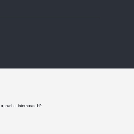
 a pruebas internas de HP.