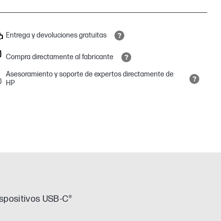
Entrega y devoluciones gratuitas
Compra directamente al fabricante
Asesoramiento y soporte de expertos directamente de
HP
ispositivos USB-C®