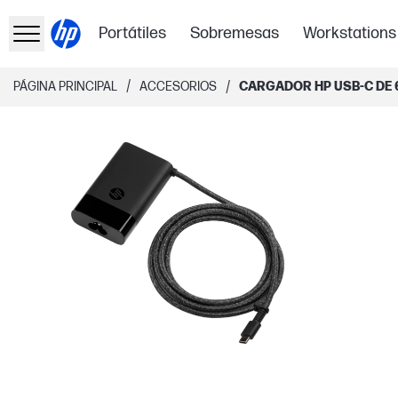
Portátiles
Sobremesas
Workstations
/
/
PÁGINA PRINCIPAL
ACCESORIOS
CARGADOR HP USB-C DE