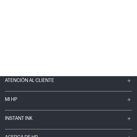
ATENCIÓN AL CLIENTE
MI HP
INSTANT INK