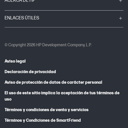
ACERCA DE HP
ENLACES ÚTILES
© Copyright 2026 HP Development Company, L.P.
Aviso legal
Declaración de privacidad
Aviso de protección de datos de carácter personal
El uso de este sitio implica la aceptación de tus términos de
uso
Términos y condiciones de venta y servicios
Términos y Condiciones de SmartFriend