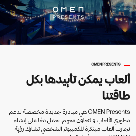
OMEN PRESENTS
ألعاب يمكن تأييدها بكل
طاقتنا
OMEN Presents هي مبادرة جديدة مخصصة لدعم
مطوري الألعاب والتعاون معهم. نعمل معًا على إنشاء
تجارب ألعاب مبتكرة للكمبيوتر الشخصي تشارك رؤية