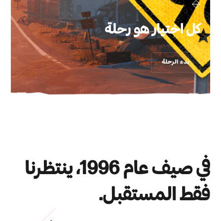
كل اختيار هو رحلة
بدء الرحلة
في صيف عام 1996، ينتظرنا
فقط المستقبل.