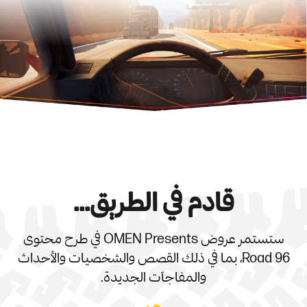
قادم في الطريق...
ستستمر عروض OMEN Presents في طرح محتوى
Road 96، بما في ذلك القصص والشخصيات والأحداث
والمفاجآت الجديدة.