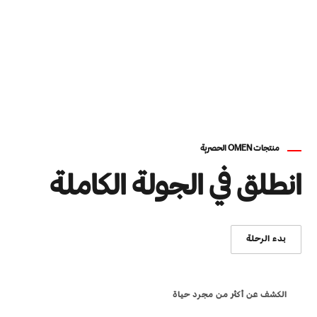
منتجات OMEN الحصرية
انطلق في الجولة الكاملة
بدء الرحلة
الكشف عن أكثر من مجرد حياة