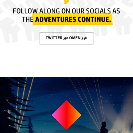
تابع OMEN عبر TWITTER