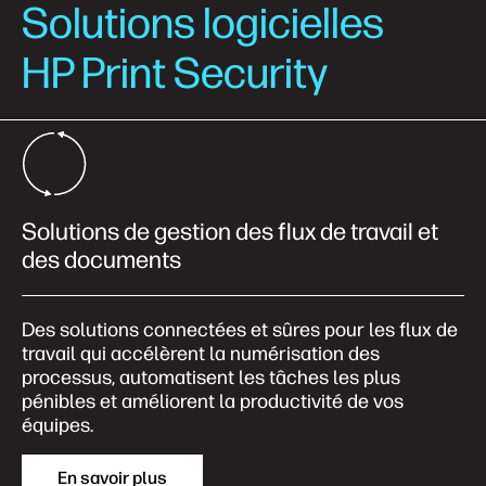
Solutions logicielles
HP Print Security
Solutions de gestion des flux de travail et
des documents
Des solutions connectées et sûres pour les flux de
travail qui accélèrent la numérisation des
processus, automatisent les tâches les plus
pénibles et améliorent la productivité de vos
équipes.
En savoir plus