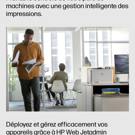
machines avec une gestion intelligente des
impressions.
Déployez et gérez efficacement vos
appareils grâce à HP Web Jetadmin