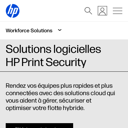
Workforce Solutions
Solutions logicielles
HP Print Security
Rendez vos équipes plus rapides et plus
connectées avec des solutions cloud qui
vous aident à gérer, sécuriser et
optimiser votre flotte hybride.