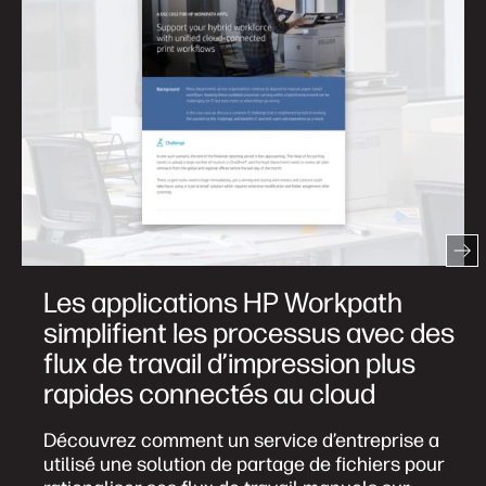
Les applications HP Workpath
simplifient les processus avec des
flux de travail d’impression plus
rapides connectés au cloud
Découvrez comment un service d’entreprise a
utilisé une solution de partage de fichiers pour