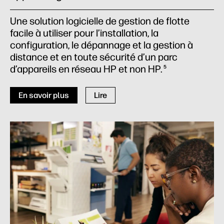
Une solution logicielle de gestion de flotte
facile à utiliser pour l’installation, la
configuration, le dépannage et la gestion à
distance et en toute sécurité d’un parc
d’appareils en réseau HP et non HP.
5
En savoir plus
Lire