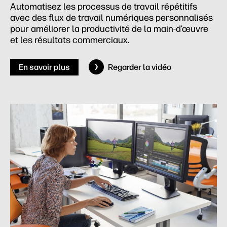
Automatisez les processus de travail répétitifs
avec des flux de travail numériques personnalisés
pour améliorer la productivité de la main-d’œuvre
et les résultats commerciaux.
En savoir plus
Regarder la vidéo