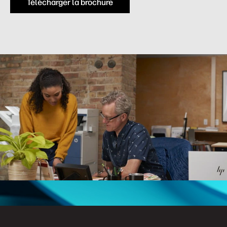
Télécharger la brochure