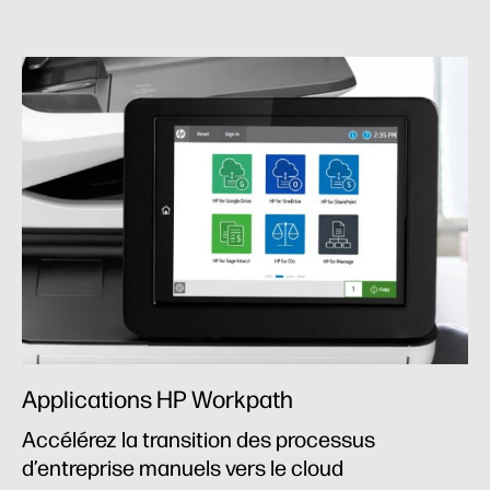
Applications HP Workpath
Accélérez la transition des processus
d’entreprise manuels vers le cloud