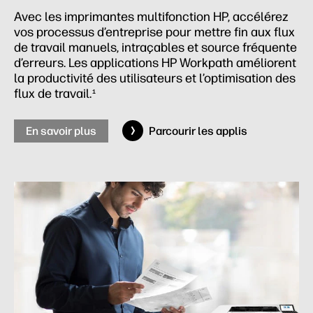
Avec les imprimantes multifonction HP, accélérez
vos processus d’entreprise pour mettre fin aux flux
de travail manuels, intraçables et source fréquente
d’erreurs. Les applications HP Workpath améliorent
la productivité des utilisateurs et l’optimisation des
flux de travail.
1
En savoir plus
Parcourir les applis