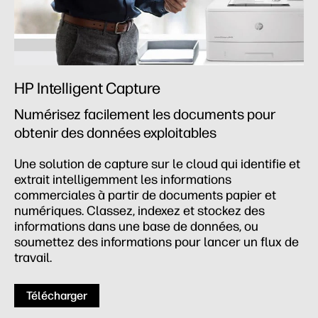
HP Intelligent Capture
Numérisez facilement les documents pour
obtenir des données exploitables
Une solution de capture sur le cloud qui identifie et
extrait intelligemment les informations
commerciales à partir de documents papier et
numériques. Classez, indexez et stockez des
informations dans une base de données, ou
soumettez des informations pour lancer un flux de
travail.
Télécharger