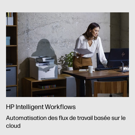
HP Intelligent Workflows
Automatisation des flux de travail basée sur le
cloud