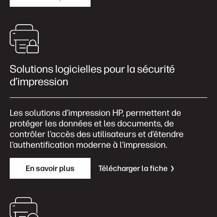
Solutions logicielles pour la sécurité
d’impression
Les solutions d’impression HP, permettent de
protéger les données et les documents, de
contrôler l’accès des utilisateurs et d’étendre
l’authentification moderne à l’impression.
En savoir plus
Télécharger la fiche