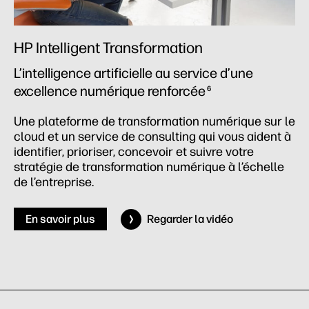
HP Intelligent Transformation
L’intelligence artificielle au service d’une
excellence numérique renforcée
6
Une plateforme de transformation numérique sur le
cloud et un service de consulting qui vous aident à
identifier, prioriser, concevoir et suivre votre
stratégie de transformation numérique à l’échelle
de l’entreprise.
En savoir plus
Regarder la vidéo