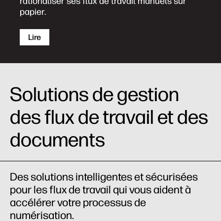
rationaliser ses flux de travail manuels sur
papier.
Lire
Solutions de gestion
des flux de travail et des
documents
Des solutions intelligentes et sécurisées
pour les flux de travail qui vous aident à
accélérer votre processus de
numérisation.