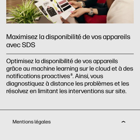
Maximisez la disponibilité de vos appareils
avec SDS
Optimisez la disponibilité de vos appareils
grâce au machine learning sur le cloud et à des
notifications proactives
. Ainsi, vous
8
diagnostiquez à distance les problèmes et les
résolvez en limitant les interventions sur site.
Mentions légales