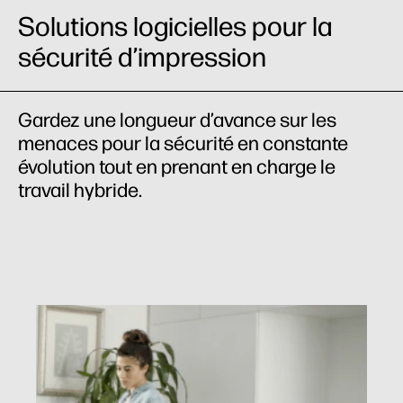
Solutions logicielles pour la
sécurité d’impression
Gardez une longueur d’avance sur les
menaces pour la sécurité en constante
évolution tout en prenant en charge le
travail hybride.