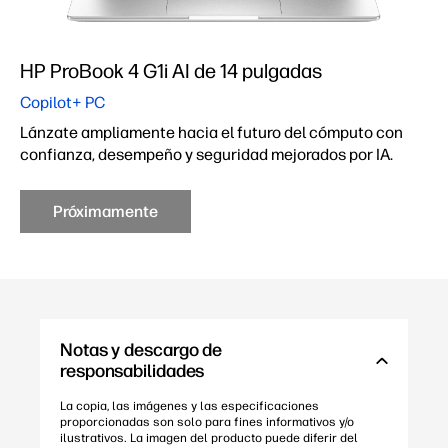
HP ProBook 4 G1i AI de 14 pulgadas
Copilot+ PC
Lánzate ampliamente hacia el futuro del cómputo con
confianza, desempeño y seguridad mejorados por IA.
Próximamente
Notas y descargo de
responsabilidades
La copia, las imágenes y las especificaciones
proporcionadas son solo para fines informativos y/o
ilustrativos. La imagen del producto puede diferir del