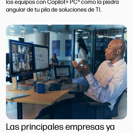
los equipos con Copilot+ PC
como la piedra
6
angular de tu pila de soluciones de TI.
Las principales empresas ya