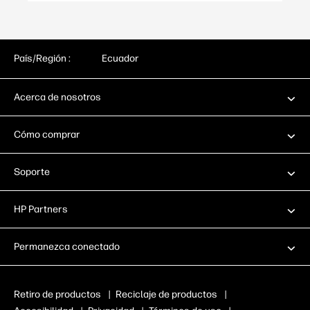
País/Región :
Ecuador
Acerca de nosotros
Cómo comprar
Soporte
HP Partners
Permanezca conectado
Retiro de productos
|
Reciclaje de productos
|