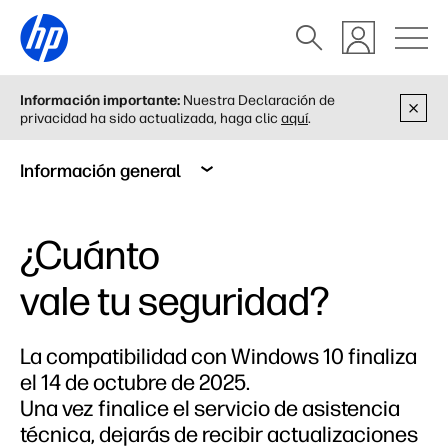
Información importante:
Nuestra Declaración de
privacidad ha sido actualizada, haga clic
aquí
.
Información general
¿Cuánto
vale tu seguridad?
La compatibilidad con Windows 10 finaliza
el 14 de octubre de 2025.
Una vez finalice el servicio de asistencia
técnica, dejarás de recibir actualizaciones