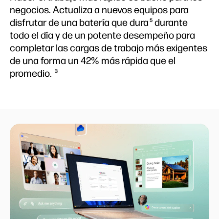
negocios. Actualiza a nuevos equipos para
disfrutar de una batería que dura
durante
5
todo el día y de un potente desempeño para
completar las cargas de trabajo más exigentes
de una forma un 42% más rápida que el
promedio.
3