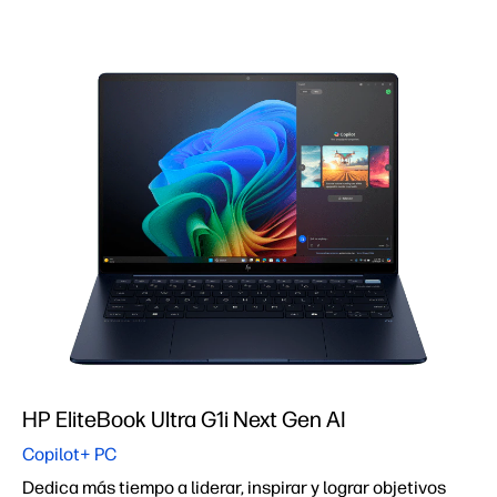
HP EliteBook Ultra G1i Next Gen AI
Copilot+ PC
Dedica más tiempo a liderar, inspirar y lograr objetivos