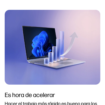
Es hora de acelerar
Hacer el trabajo más rápido es bueno para los