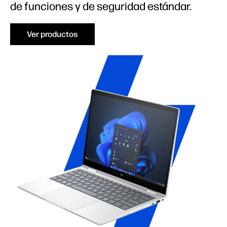
de funciones y de seguridad estándar.
Ver productos