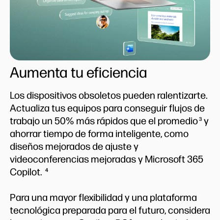
Aumenta tu eficiencia
Los dispositivos obsoletos pueden ralentizarte.
Actualiza tus equipos para conseguir flujos de
trabajo un 50% más rápidos que el promedio
y
3
ahorrar tiempo de forma inteligente, como
diseños mejorados de ajuste y
videoconferencias mejoradas y Microsoft 365
Copilot.
4
Para una mayor flexibilidad y una plataforma
tecnológica preparada para el futuro, considera