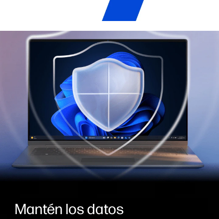
Mantén los datos