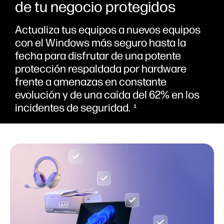
de tu negocio protegidos
Actualiza tus equipos a nuevos equipos
con el Windows más seguro hasta la
fecha para disfrutar de una potente
protección respaldada por hardware
frente a amenazas en constante
evolución y de una caída del 62% en los
incidentes de seguridad.
1