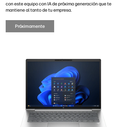
con este equipo con IA de próxima generación que te
mantiene al tanto de tu empresa.
Próximamente