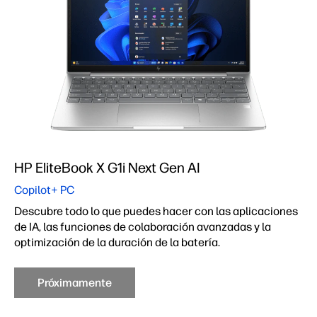
HP EliteBook X G1i Next Gen AI
Copilot+ PC
Descubre todo lo que puedes hacer con las aplicaciones
de IA, las funciones de colaboración avanzadas y la
optimización de la duración de la batería.
Próximamente