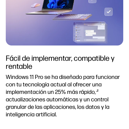
Fácil de implementar, compatible y
rentable
Windows 11 Pro se ha diseñado para funcionar
con tu tecnología actual al ofrecer una
implementación un 25% más rápido,
,2
actualizaciones automáticas y un control
granular de las aplicaciones, los datos y la
inteligencia artificial.