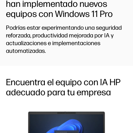
han implementado nuevos
equipos con Windows 11 Pro
Podrías estar experimentando una seguridad
reforzada, productividad mejorada por IA y
actualizaciones e implementaciones
automatizadas.
Encuentra el equipo con IA HP
adecuado para tu empresa