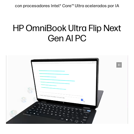
con procesadores Intel® Core™ Ultra acelerados por IA
HP OmniBook Ultra Flip Next
Gen AI PC