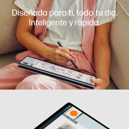
Diseñada para ti, todo tu dia.
Inteligente y rápida.