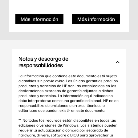
Más información
Más información
Notas y descargo de
responsabilidades
La información que contiene este documento está sujeta
a cambios sin previo aviso. Las únicas garantías para los
productos y servicios de HP son las establecidas en las
declaraciones expresas de garantía adjuntas a dichos
productos y servicios. La información aquí indicada no
debe interpretarse como una garantía adicional. HP no se
responsabiliza de omisiones o errores técnicos o
editoriales que puedan existir en este documento.
** No todos los recursos están disponibles en todas las
ediciones o versiones de Windows. Los sistemas pueden
requerir la actualización o compra por separado de
hardware, drivers, software o BIOS para aprovechar la