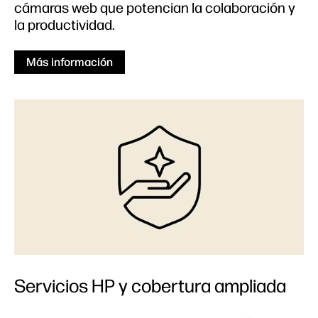
cámaras web que potencian la colaboración y
la productividad.
Más información
Servicios HP y cobertura ampliada