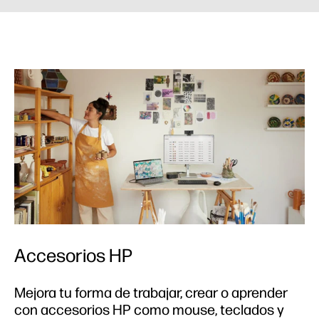
Accesorios HP
Mejora tu forma de trabajar, crear o aprender
con accesorios HP como mouse, teclados y