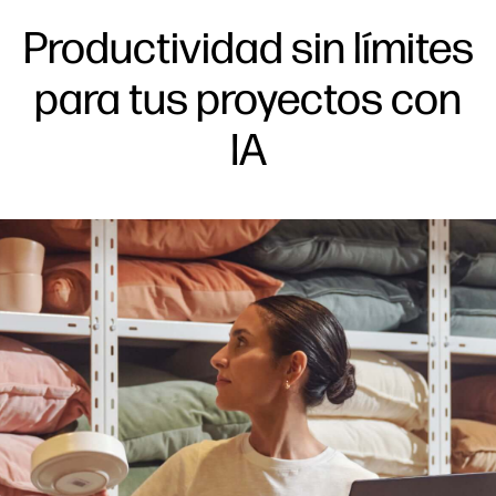
Productividad sin límites
para tus proyectos con
IA