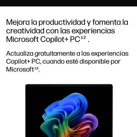
Mejora la productividad y fomenta la
creatividad con las experiencias
Microsoft Copilot+ PC
.
12
Actualiza gratuitamente a las experiencias
Copilot+ PC, cuando esté disponible por
Microsoft
.
13