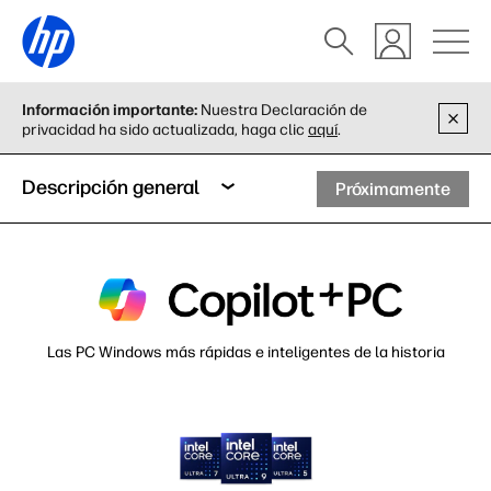
Información importante:
Nuestra Declaración de
privacidad ha sido actualizada, haga clic
aquí
.
Descripción general
Próximamente
Las PC Windows más rápidas e inteligentes de la historia