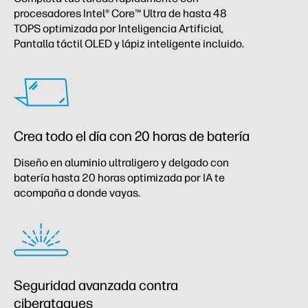
procesadores Intel® Core™ Ultra de hasta 48
TOPS optimizada por Inteligencia Artificial,
Pantalla táctil OLED y lápiz inteligente incluido.
Crea todo el día con 20 horas de batería
Diseño en aluminio ultraligero y delgado con
batería hasta 20 horas optimizada por IA te
acompaña a donde vayas.
Seguridad avanzada contra
ciberataques