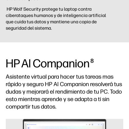
HP Wolf Security protege tu laptop contra
ciberataques humanos y de inteligencia artificial
que cuida tus datos y mantiene una copia de
seguridad del sistema.
HP AI Companion
8
Asistente virtual para hacer tus tareas mas
rápido y seguro HP AI Companion resolverá tus
dudas y mejorará el rendimiento de tu PC. Todo
esto mientras aprende y se adapta a ti sin
compartir tus datos.