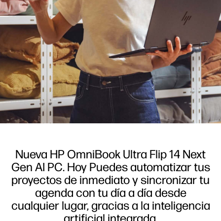
Nueva HP OmniBook Ultra Flip 14 Next
Gen AI PC. Hoy Puedes automatizar tus
proyectos de inmediato y sincronizar tu
agenda con tu día a día desde
cualquier lugar, gracias a la inteligencia
artificial integrada.