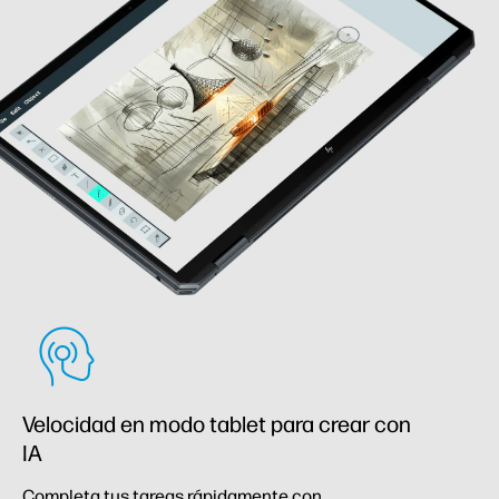
Velocidad en modo tablet para crear con
IA
Completa tus tareas rápidamente con