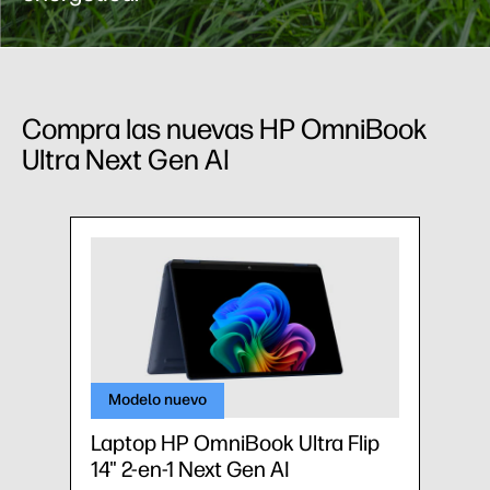
Compra las nuevas HP OmniBook
Ultra Next Gen AI
Modelo nuevo
Laptop HP OmniBook Ultra Flip
14" 2-en-1 Next Gen AI