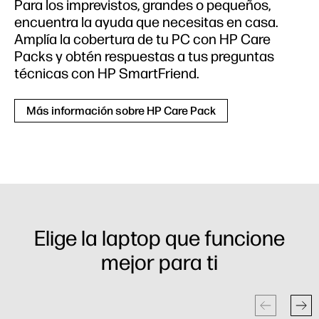
Para los imprevistos, grandes o pequeños,
encuentra la ayuda que necesitas en casa.
Amplía la cobertura de tu PC con HP Care
Packs y obtén respuestas a tus preguntas
técnicas con HP SmartFriend.
Más información sobre HP Care Pack
Elige la laptop que funcione
mejor para ti