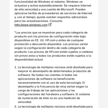
funcionalidad de Windows al máximo. Windows se
actualiza y activa automáticamente. Se requiere Internet
de alta velocidad y una cuenta de Microsoft. Pueden
aplicarse tarifas de proveedores de servicios de Internet
y, con el tiempo, quizás existan requisitos adicionales
para las actualizaciones. Consulta
http://www.windows.com
*Los precios que se muestran para cada categoría de
producto son los precios de configuración más baja
disponibles en EE. UU. HP.com y antes de cualquier
promoción o descuento disponible. Los precios varían
según la configuración dentro de cada categoría de
producto. Los precios de HP.com están sujetos a cambios
sin previo aviso y todos los productos están sujetos a la
disponibilidad actual.
La tecnología de múltiples núcleos está diseñada para
mejorar el desempeño de determinados productos de
software. No todos los clientes ni todas las
aplicaciones de software se beneficiarán
necesariamente con el uso de esta tecnología. El
desempeño y la frecuencia de reloj varían según la
carga de trabajo de las aplicaciones y las
configuraciones del hardware y software. El sistema
de numeración de Intel no es una medición de
velocidad.
La tecnología de múltiples núcleos está diseñada para