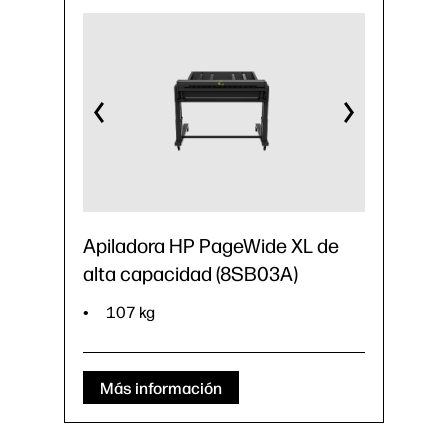
Apiladora HP PageWide XL de
alta capacidad (8SB03A)
107 kg
Más información