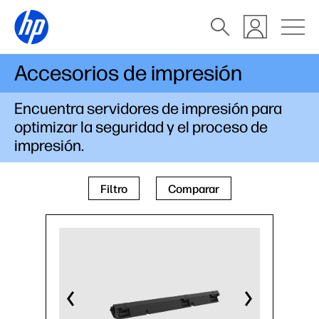
Accesorios de impresión
Encuentra servidores de impresión para
optimizar la seguridad y el proceso de
impresión.
Filtro
Comparar