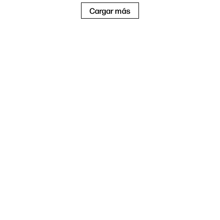
Cargar más