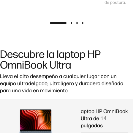
de postura.
Descubre la laptop HP
OmniBook Ultra
Lleva el alto desempeño a cualquier lugar con un
equipo ultradelgado, ultraligero y duradero
diseñado
para una vida en movimiento.
aptop HP OmniBook
Ultra de 14
pulgadas