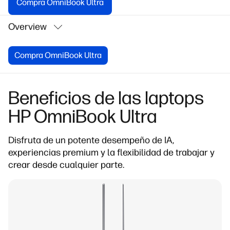
Compra OmniBook Ultra
Overview
Compra OmniBook Ultra
Beneficios de las laptops
HP OmniBook Ultra
Disfruta de un potente desempeño de IA
,
experiencias premium y la flexibilidad de trabajar y
crear desde cualquier parte.