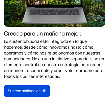
Creado para un mañana mejor.
La sustentabilidad está integrada en lo que
hacemos, desde cómo innovamos hasta cómo
operamos y cómo nos relacionamos con nuestras
comunidades. No es una iniciativa separada, sino un
elemento central de nuestra estrategia para crecer
de manera responsable y crear valor duradero para
todas las partes interesadas.
Sustentabilidad en HP