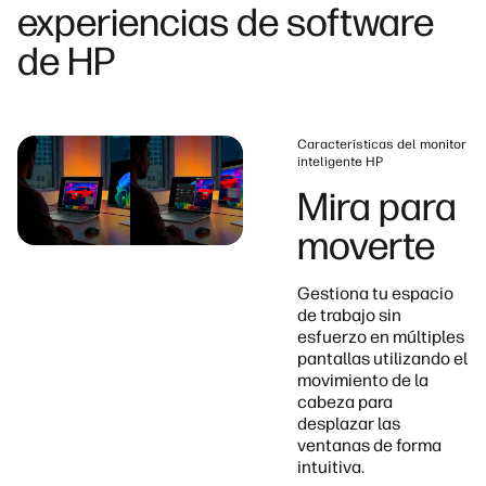
experiencias de software
de HP
Características del monitor
inteligente HP
Mira para
moverte
Gestiona tu espacio
de trabajo sin
esfuerzo en múltiples
pantallas utilizando el
movimiento de la
cabeza para
desplazar las
ventanas de forma
intuitiva.