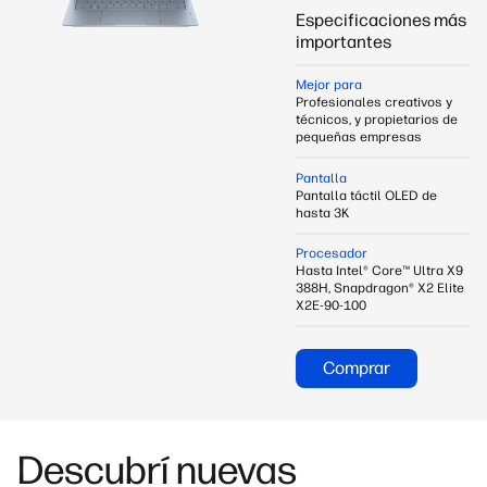
Especificaciones más
importantes
Mejor para
Profesionales creativos y
técnicos, y propietarios de
pequeñas empresas
Pantalla
Pantalla táctil OLED de
hasta 3K
Procesador
Hasta Intel® Core™ Ultra X9
388H, Snapdragon® X2 Elite
X2E-90-100
Comprar
Descubrí nuevas