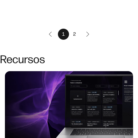
1
2
Recursos