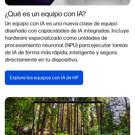
¿Qué es un equipo con IA?
Un equipo con IA es una nueva clase de equipo
diseñado con capacidades de IA integradas. Incluye
hardware especializado como unidades de
procesamiento neuronal (NPU) para ejecutar tareas
de IA de forma más rápida, inteligente y segura,
directamente en tu dispositivo.
Explora los equipos con IA de HP