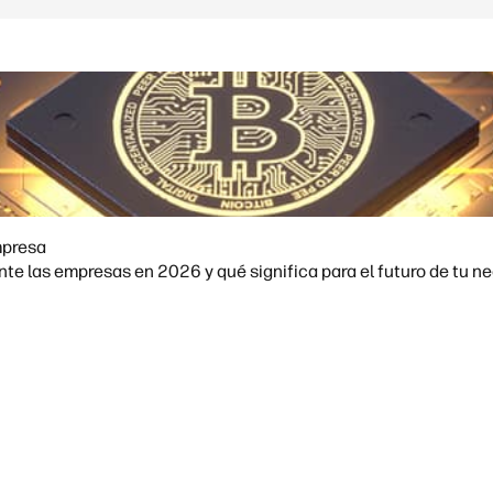
mpresa
e las empresas en 2026 y qué significa para el futuro de tu ne