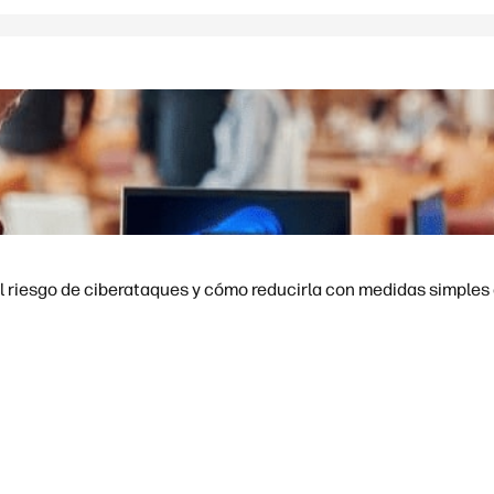
l riesgo de ciberataques y cómo reducirla con medidas simples