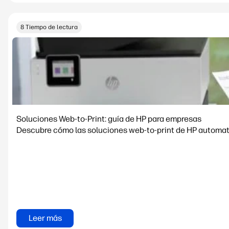
8 Tiempo de lectura
Soluciones Web-to-Print: guía de HP para empresas
Descubre cómo las soluciones web-to-print de HP automatiz
Leer más