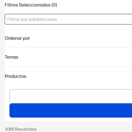
Filtros Seleccionados
Ordenar por
Temas
Productos