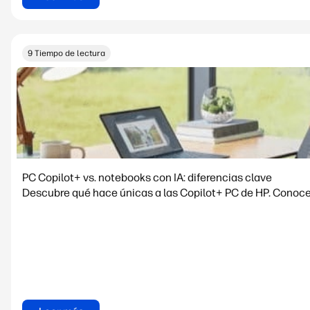
9 Tiempo de lectura
PC Copilot+ vs. notebooks con IA: diferencias clave
Descubre qué hace únicas a las Copilot+ PC de HP. Conoce 