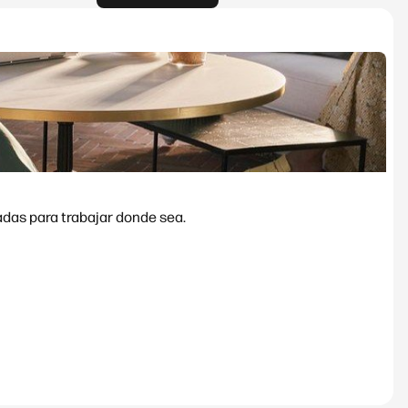
adas para trabajar donde sea.