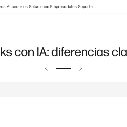
ras
Accesorios
Soluciones Empresariales
Soporte
ks con IA: diferencias cl