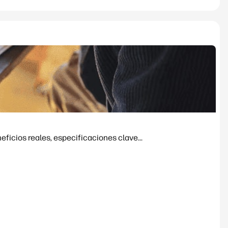
ficios reales, especificaciones clave...