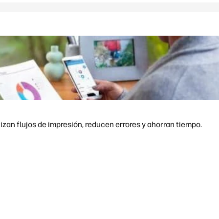
an flujos de impresión, reducen errores y ahorran tiempo.