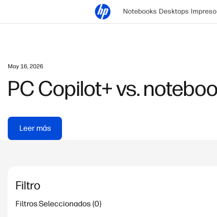
Notebooks
Desktops
Impreso
May 16, 2026
PC Copilot+ vs. noteboo
Leer más
Filtro
Filtros Seleccionados