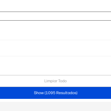
Limpiar Todo
Show