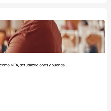
 como MFA, actualizaciones y buenas...