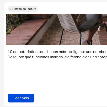
9 Tiempo de lectura
10 características que hacen más inteligente una noteboo
Descubre qué funciones marcan la diferencia en una notebo
Leer más