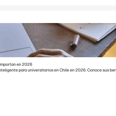
A importan en 2026
teligente para universitarios en Chile en 2026. Conoce sus bene