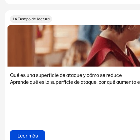
14 Tiempo de lectura
Qué es una superficie de ataque y cómo se reduce
Aprende qué es la superficie de ataque, por qué aumenta e
Leer más