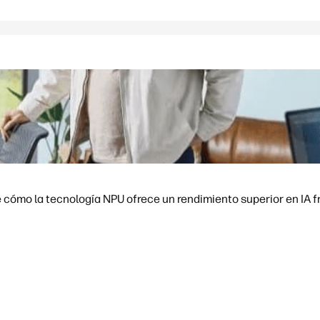
cómo la tecnología NPU ofrece un rendimiento superior en IA fre