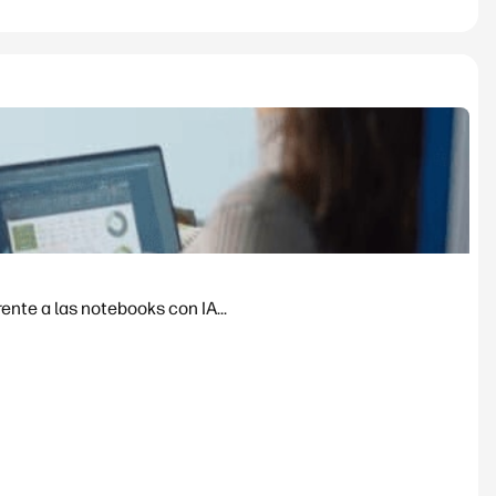
nte a las notebooks con IA...