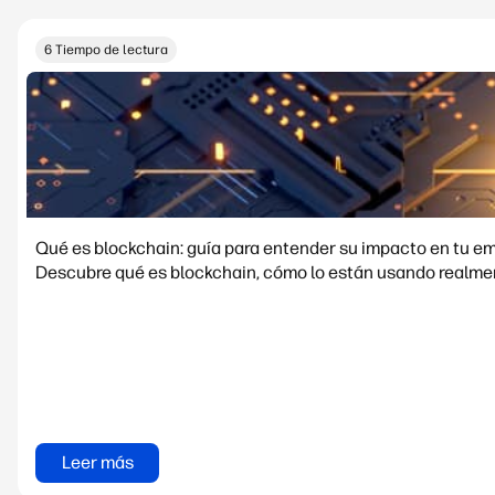
6 Tiempo de lectura
Qué es blockchain: guía para entender su impacto en tu e
Descubre qué es blockchain, cómo lo están usando realment
Leer más